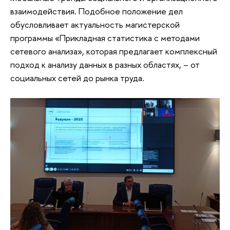
взаимодействия. Подобное положение дел
обусловливает актуальность магистерской
программы «Прикладная статистика с методами
сетевого анализа», которая предлагает комплексный
подход к анализу данных в разных областях, – от
социальных сетей до рынка труда.