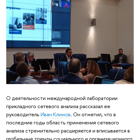
О деятельности международной лаборатории
прикладного сетевого анализа рассказал ее
руководитель
Иван Климов
. Он отметил, что в
последние годы область применения сетевого
анализа стремительно расширяется и вписывается в
глобальные тренды социального и организационного