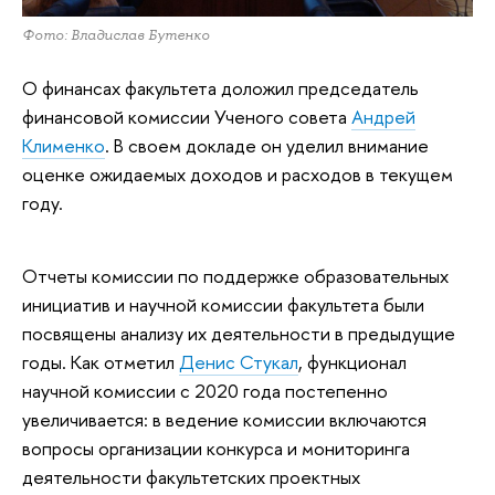
Фото: Владислав Бутенко
О финансах факультета доложил председатель
финансовой комиссии Ученого совета
Андрей
Клименко
. В своем докладе он уделил внимание
оценке ожидаемых доходов и расходов в текущем
году.
Отчеты комиссии по поддержке образовательных
инициатив и научной комиссии факультета были
посвящены анализу их деятельности в предыдущие
годы. Как отметил
Денис Стукал
, функционал
научной комиссии с 2020 года постепенно
увеличивается: в ведение комиссии включаются
вопросы организации конкурса и мониторинга
деятельности факультетских проектных