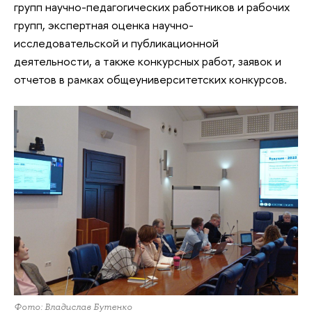
групп научно-педагогических работников и рабочих
групп, экспертная оценка научно-
исследовательской и публикационной
деятельности, а также конкурсных работ, заявок и
отчетов в рамках общеуниверситетских конкурсов.
Фото: Владислав Бутенко