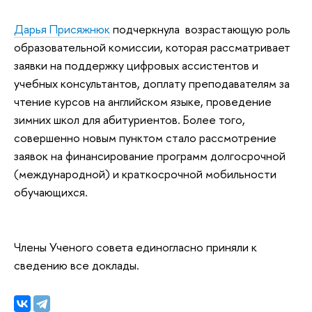
Дарья Присяжнюк
подчеркнула возрастающую роль
образовательной комиссии, которая рассматривает
заявки на поддержку цифровых ассистентов и
учебных консультантов, доплату преподавателям за
чтение курсов на английском языке, проведение
зимних школ для абитуриентов. Более того,
совершенно новым пунктом стало рассмотрение
заявок на финансирование программ долгосрочной
(международной) и краткосрочной мобильности
обучающихся.
Члены Ученого совета единогласно приняли к
сведению все доклады.