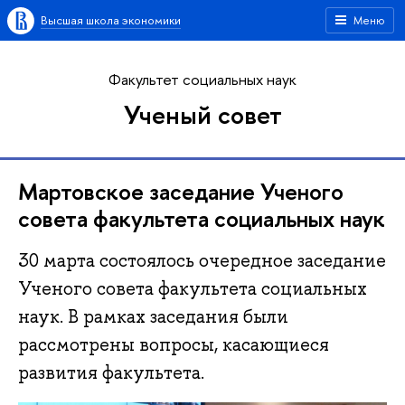
Высшая школа экономики
Меню
Факультет социальных наук
Ученый совет
Мартовское заседание Ученого
совета факультета социальных наук
30 марта состоялось очередное заседание
Ученого совета факультета социальных
наук. В рамках заседания были
рассмотрены вопросы, касающиеся
развития факультета.