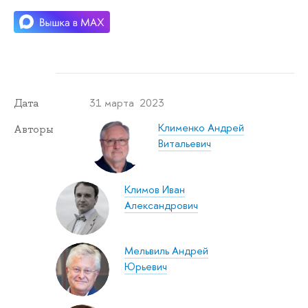
31 марта 2023
Дата
Клименко Андрей
Авторы
Витальевич
Климов Иван
Александрович
Мельвиль Андрей
Юрьевич