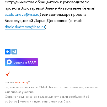
сотрудничества обращайтесь к руководителю
проекта Золотаревой Алене Анатольевне (e-mail:
azolotareva@hse.ru
) или менеджеру проекта
Белослудцевой Дарье Денисовне (e-mail:
dbelosludtseva@hse.ru
).
Нашли
опечатку
?
Выделите её, нажмите Ctrl+Enter и отправьте нам уведомление.
Спасибо за участие!
Сервис предназначен только для отправки сообщений об
орфографических и пунктуационных ошибках.