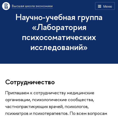
Высшая школа экономики
Меню
Научно-учебная группа
«Лаборатория
психосоматических
исследований»
Сотрудничество
Приглашаем к сотрудничеству медицинские
организации, психологические сообщества,
частнопрактикующих врачей, психологов,
психиатров и психотерапевтов. По всем вопросам