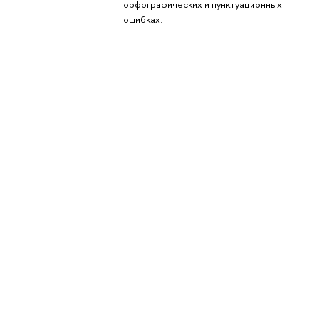
орфографических и пунктуационных
ошибках.