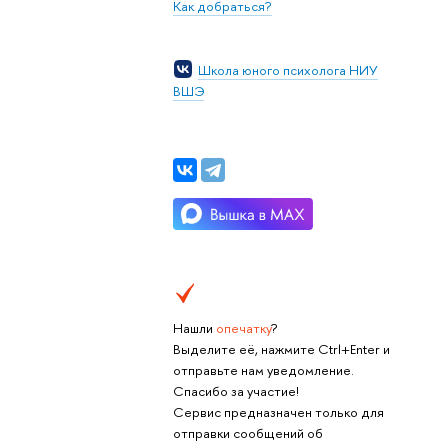
Как добраться?
Школа юного психолога НИУ
ВШЭ
Нашли
опечатку
?
Выделите её, нажмите Ctrl+Enter и
отправьте нам уведомление.
Спасибо за участие!
Сервис предназначен только для
отправки сообщений об