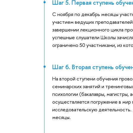
Шаг 5. Первая ступень обуче
С ноября по декабрь месяцы участ
участием ведущих преподавателей
завершении лекционного цикла про
успешные слушатели Школы зачисля
ограничено 50 участниками, из кот
Шаг 6. Вторая ступень обуче
На второй ступени обучения прово
семинарских занятий и тренинговы
психологии (бакалавры, магистры, 
осуществляется погружение в мир 
исследовательскую деятельность. 
месяцы.