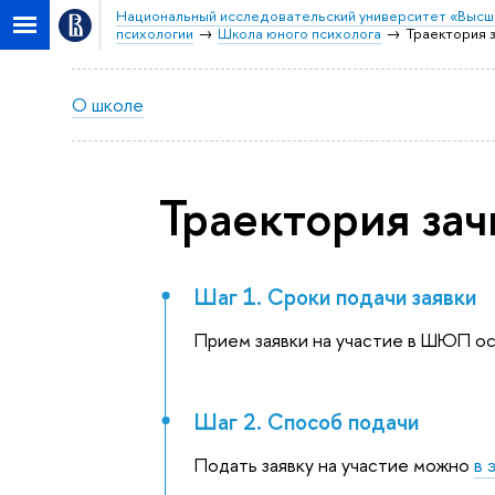
Национальный исследовательский университет «Высш
психологии
Школа юного психолога
Траектория 
О школе
Траектория зач
Шаг 1. Сроки подачи заявки
Прием заявки на участие в ШЮП ос
Шаг 2. Способ подачи
Подать заявку на участие можно
в 