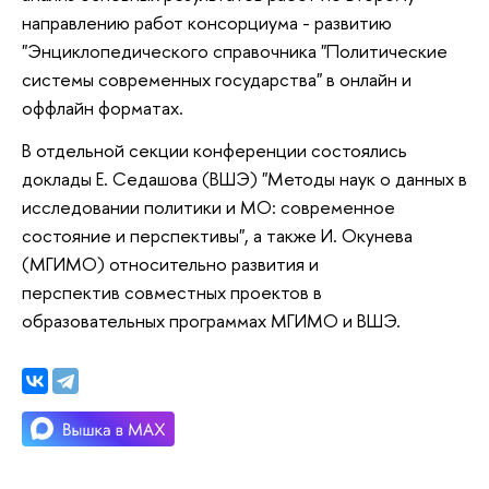
направлению работ консорциума - развитию
"Энциклопедического справочника "Политические
системы современных государства" в онлайн и
оффлайн форматах.
В отдельной секции конференции состоялись
доклады Е. Седашова (ВШЭ) "Методы наук о данных в
исследовании политики и МО: современное
состояние и перспективы", а также И. Окунева
(МГИМО) относительно развития и
перспектив совместных проектов в
образовательных программах МГИМО и ВШЭ.