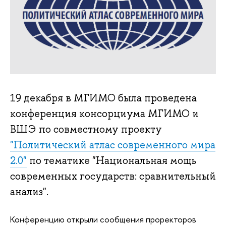
19 декабря в МГИМО была проведена
конференция консорциума МГИМО и
ВШЭ по совместному проекту
"Политический атлас современного мира
2.0"
по тематике "Национальная мощь
современных государств: сравнительный
анализ".
Конференцию открыли сообщения проректоров