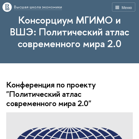
Высшая школа экономики
Меню
Консорциум МГИМО и
ВШЭ: Политический атлас
современного мира 2.0
Конференция по проекту
"Политический атлас
современного мира 2.0"