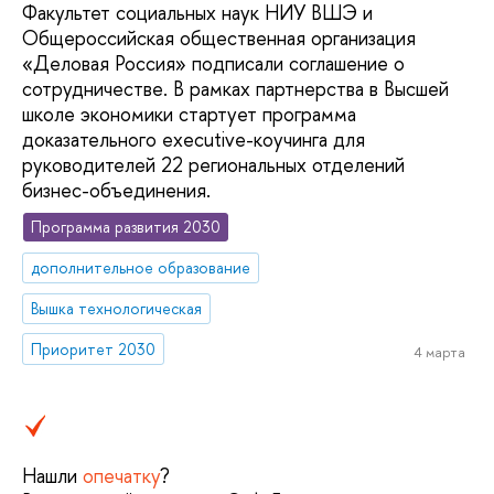
Факультет социальных наук НИУ ВШЭ и
Общероссийская общественная организация
«Деловая Россия» подписали соглашение о
сотрудничестве. В рамках партнерства в Высшей
школе экономики стартует программа
доказательного executive-коучинга для
руководителей 22 региональных отделений
бизнес-объединения.
Программа развития 2030
дополнительное образование
Вышка технологическая
Приоритет 2030
4 марта
Нашли
опечатку
?