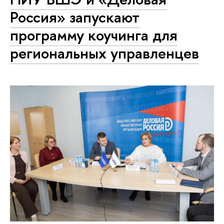
Россия» запускают
программу коучинга для
региональных управленцев