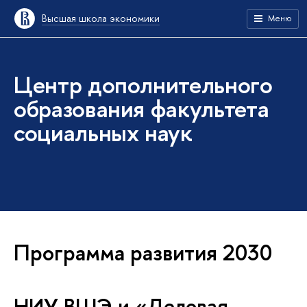
Высшая школа экономики
Меню
Центр дополнительного
образования факультета
социальных наук
Программа развития 2030
НИУ ВШЭ и «Деловая