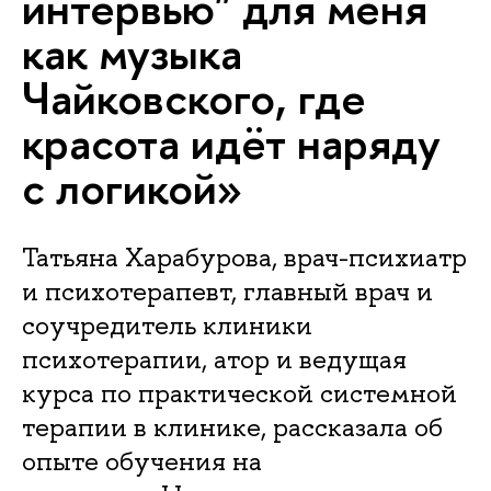
интервью" для меня
как музыка
Чайковского, где
красота идёт наряду
с логикой»
Татьяна Харабурова, врач-психиатр
и психотерапевт, главный врач и
соучредитель клиники
психотерапии, атор и ведущая
курса по практической системной
терапии в клинике, рассказала об
опыте обучения на