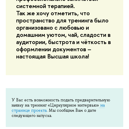
системной терапией.
Так же хочу отметить, что
пространство для тренинга было
организовано с любовью и
домашним уютом, чай, сладости в
аудитории, быстрота и чёткость в
оформлении документов –
настоящая Высшая школа!
У Вас есть возможность подать предварительную
заявку на тренинг «Циркулярное интервью»
на
странице проекта
. Мы сообщим Вам о дате
следующего запуска.