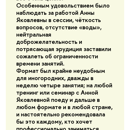
Особенным удовольствием было
наблюдать за работой Анны
Яковлевны в сессии, чёткость
вопросов, отсутствие «воды»,
нейтральная
доброжелательность и
потрясающая эрудиция заставили
сожалеть об ограниченности
времени занятий.
Формат был крайне неудобным
для иногородних, дважды в
неделю четыре занятия; на любой
тренинг или семинар с Анной
Яковлевной поеду и дальше в
любом формате и в любой стране,
и настоятельно рекомендовала
бы это каждому, кто хочет
профессионально заниматься