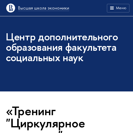
Высшая школа экономики
Меню
Центр дополнительного
образования факультета
социальных наук
«Тренинг
"Циркулярное