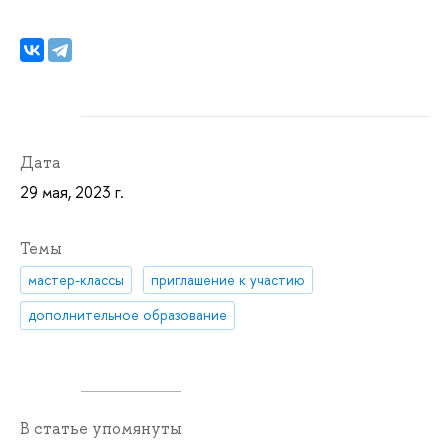
Дата
29 мая, 2023 г.
Темы
мастер-классы
приглашение к участию
дополнительное образование
В статье упомянуты