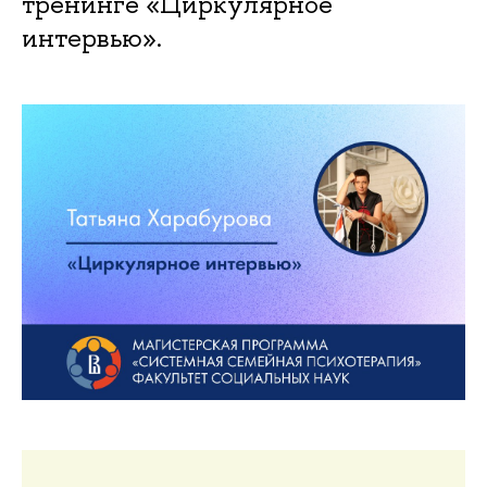
тренинге «Циркулярное
интервью».