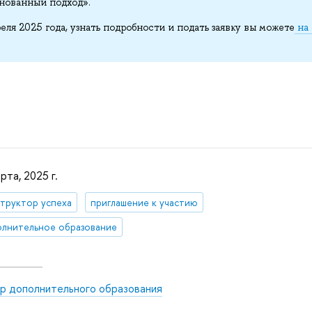
снованный подход».
еля 2025 года, узнать подробности и подать заявку вы можете
на
рта, 2025 г.
труктор успеха
приглашение к участию
лнительное образование
р дополнительного образования