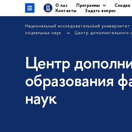
О нас
Программы
Скидки
Контакты
Задать вопрос
Национальный исследовательский университет
социальных наук
Центр дополнительного 
Центр дополни
образования ф
наук