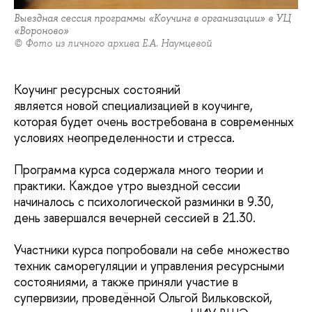
Выездная сессия программы «Коучинг в организации» в УЦ
«Вороново»
© Фото из личного архива Е.А. Наумцевой
Коучинг ресурсных состояний
является новой специализацией в коучинге,
которая будет очень востребована в современных
условиях неопределенности и стресса.
Программа курса содержала много теории и
практики. Каждое утро выездной сессии
начиналось с психологической разминки в 9.30,
день завершался вечерней сессией в 21.30.
Участники курса попробовали на себе множество
техник саморегуляции и управления ресурсными
состояниями, а также приняли участие в
супервизии, проведённой Ольгой Вильковской,