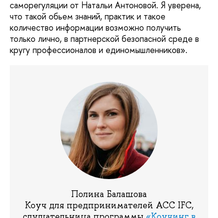
саморегуляции от Натальи Антоновой. Я уверена,
что такой обьем знаний, практик и такое
количество информации возможно получить
только лично, в партнерской безопасной среде в
кругу профессионалов и единомышленников».
Полина Балашова
Коуч для предпринимателей ACC IFC,
слушательница программы
«Коучинг в