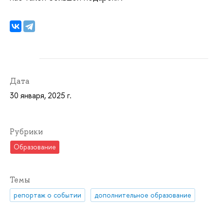
Дата
30 января, 2025 г.
Рубрики
Образование
Темы
репортаж о событии
дополнительное образование