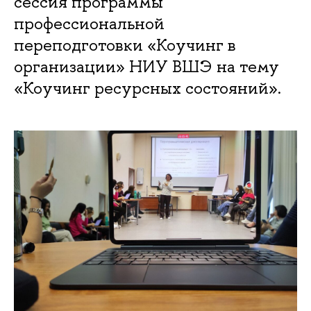
сессия программы
профессиональной
переподготовки «Коучинг в
организации» НИУ ВШЭ на тему
«Коучинг ресурсных состояний».