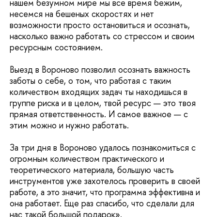
нашем безумном мире мы все время бежим,
несемся на бешеных скоростях и нет
возможности просто остановиться и осознать,
насколько важно работать со стрессом и своим
ресурсным состоянием.
Выезд в Вороново позволил осознать важность
заботы о себе, о том, что работая с таким
количеством входящих задач ты находишься в
группе риска и в целом, твой ресурс — это твоя
прямая ответственность. И самое важное — с
этим можно и нужно работать.
За три дня в Вороново удалось познакомиться с
огромным количеством практического и
теоретического материала, большую часть
инструментов уже захотелось проверить в своей
работе, а это значит, что программа эффективна и
она работает. Еще раз спасибо, что сделали для
нас такой большой подарок».