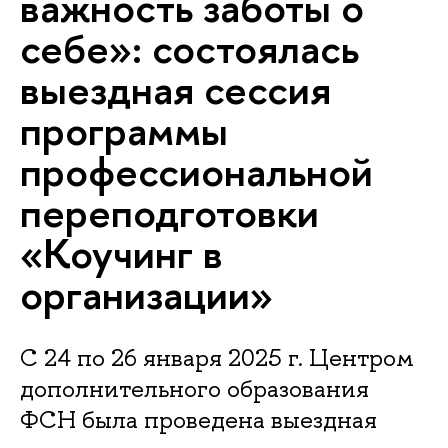
важность заботы о
себе»: состоялась
выездная сессия
программы
профессиональной
переподготовки
«Коучинг в
организации»
С 24 по 26 января 2025 г. Центром
дополнительного образования
ФСН была проведена выездная