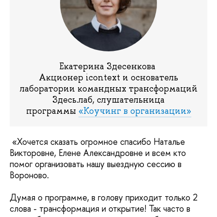
Екатерина Здесенкова
Акционер icontext и основатель
лаборатории командных трансформаций
Здесь.лаб, слушательница
программы
«Коучинг в организации»
«Хочется сказать огромное спасибо Наталье
Викторовне, Елене Александровне и всем кто
помог организовать нашу выездную сессию в
Вороново.
Думая о программе, в голову приходит только 2
слова - трансформация и открытие! Так часто в