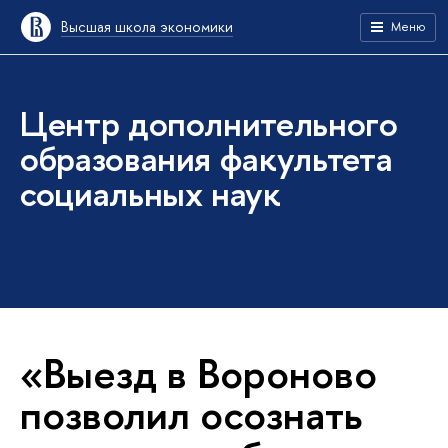
Высшая школа экономики
Меню
Центр дополнительного
образования факультета
социальных наук
«Выезд в Вороново
позволил осознать