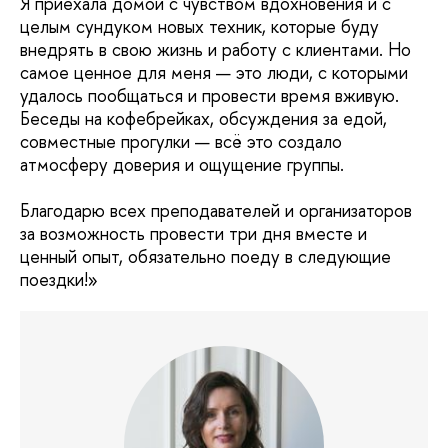
Я приехала домой с чувством вдохновения и с
целым сундуком новых техник, которые буду
внедрять в свою жизнь и работу с клиентами. Но
самое ценное для меня — это люди, с которыми
удалось пообщаться и провести время вживую.
Беседы на кофебрейках, обсуждения за едой,
совместные прогулки — всё это создало
атмосферу доверия и ощущение группы.
Благодарю всех преподавателей и организаторов
за возможность провести три дня вместе и
ценный опыт, обязательно поеду в следующие
поездки!»