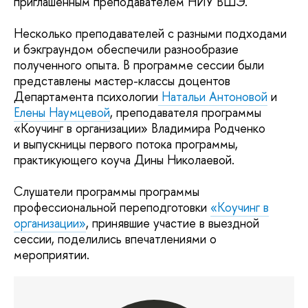
приглашенным преподавателем НИУ ВШЭ.
Несколько преподавателей с разными подходами
и бэкграундом обеспечили разнообразие
полученного опыта. В программе сессии были
представлены мастер-классы доцентов
Департамента психологии
Натальи Антоновой
и
Елены Наумцевой
, преподавателя программы
«Коучинг в организации» Владимира Родченко
и выпускницы первого потока программы,
практикующего коуча Дины Николаевой.
Слушатели программы программы
профессиональной переподготовки
«Коучинг в
организации»
, принявшие участие в выездной
сессии, поделились впечатлениями о
мероприятии.