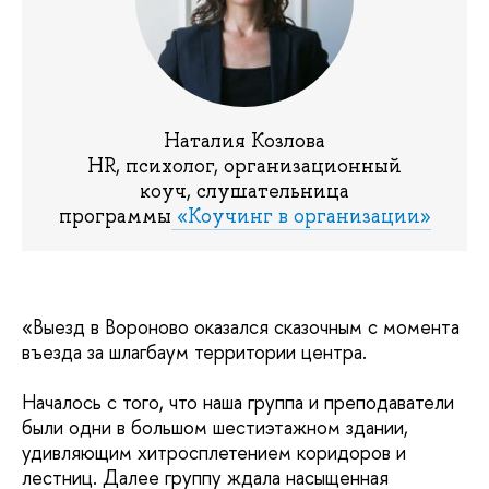
Наталия Козлова
HR, психолог, организационный
коуч, слушательница
программы
«Коучинг в организации»
«Выезд в Вороново оказался сказочным с момента
въезда за шлагбаум территории центра.
Началось с того, что наша группа и преподаватели
были одни в большом шестиэтажном здании,
удивляющим хитросплетением коридоров и
лестниц. Далее группу ждала насыщенная