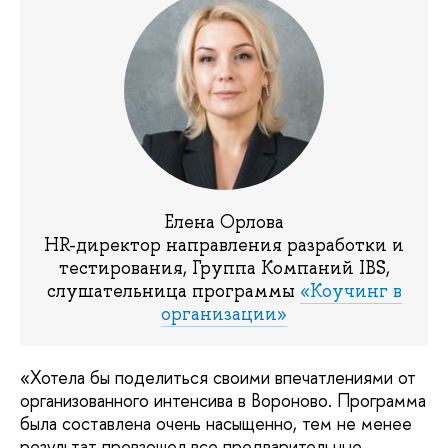
Елена Орлова
HR-директор направления разработки и
тестирования, Группа Компаний IBS,
слушательница программы
«Коучинг в
организации»
«Хотела бы поделиться своими впечатлениями от
организованного интенсива в Вороново. Программа
была составлена очень насыщенно, тем не менее
результат превзошел все предварительные