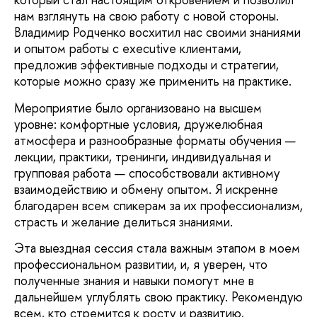
нам взглянуть на свою работу с новой стороны.
Владимир Родченко восхитил нас своими знаниями
и опытом работы с executive клиентами,
предложив эффективные подходы и стратегии,
которые можно сразу же применить на практике.
Мероприятие было организовано на высшем
уровне: комфортные условия, дружелюбная
атмосфера и разнообразные форматы обучения —
лекции, практики, тренинги, индивидуальная и
групповая работа — способствовали активному
взаимодействию и обмену опытом. Я искренне
благодарен всем спикерам за их профессионализм,
страсть и желание делиться знаниями.
Эта выездная сессия стала важным этапом в моем
профессиональном развитии, и, я уверен, что
полученные знания и навыки помогут мне в
дальнейшем углублять свою практику. Рекомендую
всем, кто стремится к росту и развитию,