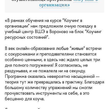
организации»
«В рамках обучения на курсе "Коучинг в
организации" нам предложили очную поездку в
учебный центр ВШЭ в Вороново на блок "Коучинг
ресурсных состояний".
В век онлайн-образования любые "живые" встречи
с сокурсниками и преподавателями становятся
особенно ценными, а здесь нас ждало целых три
дня полного погружения! Я согласилась, не
раздумывая, и не пожалела ни на секунду.
Программа оказалась невероятно насыщенной —
теория тут же превращалась в практику. Благодаря
большому количеству упражнений мы смогли
прочувствовать инструменты на себе, а это
бесценно для коуча.