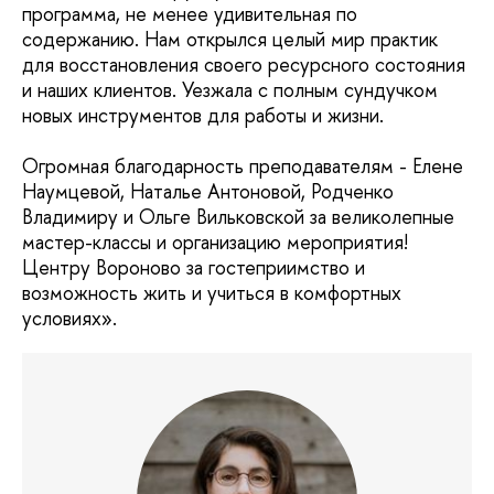
программа, не менее удивительная по
содержанию. Нам открылся целый мир практик
для восстановления своего ресурсного состояния
и наших клиентов. Уезжала с полным сундучком
новых инструментов для работы и жизни.
Огромная благодарность преподавателям - Елене
Наумцевой, Наталье Антоновой, Родченко
Владимиру и Ольге Вильковской за великолепные
мастер-классы и организацию мероприятия!
Центру Вороново за гостеприимство и
возможность жить и учиться в комфортных
условиях».