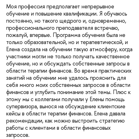
Моя профессия предполагает непрерывное
обучение и повышение квалификации. Я обучаюсь
постоянно, но такого щедрого и, одновременно,
профессионального преподавателя встречаю,
пожалуй, впервые. Программа обучения была не
только образовательной, но и терапевтической, и
Елена создала на обучении такую атмосферу, когда
участники могли не только получать качественное
обучение, но и обсуждать собственные запросы в
области терапии финансов. Во время практических
занятий на обучении мне удалось прояснить для
себя много моих собственных запросов в области
финансов и углубить понимание этой темы. Плюс к
этому мы с коллегами получали у Елены помощь
супервизора, вынося на обсуждение клиентские
кейсы в области терапии финансов. Елена давала
рекомендации, как можно выстроить стратегию
работы с клиентами в области финансовых
запросов.