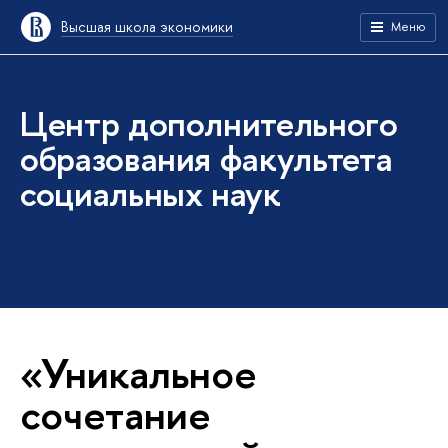
Высшая школа экономики
Меню
Центр дополнительного
образования факультета
социальных наук
«Уникальное
сочетание