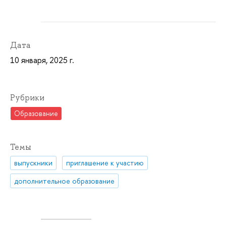
Дата
10 января, 2025 г.
Рубрики
Образование
Темы
выпускники
приглашение к участию
дополнительное образование