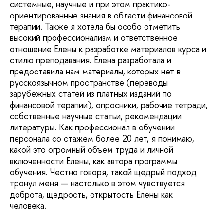
системные, научные и при этом практико-
ориентированные знания в области финансовой
терапии. Также я хотела бы особо отметить
высокий профессионализм и ответственное
отношение Елены к разработке материалов курса и
стилю преподавания. Елена разработала и
предоставила нам материалы, которых нет в
русскоязычном пространстве (переводы
зарубежных статей из платных изданий по
финансовой терапии), опросники, рабочие тетради,
собственные научные статьи, рекомендации
литературы. Как профессионал в обучении
персонала со стажем более 20 лет, я понимаю,
какой это огромный объем труда и личной
включенности Елены, как автора программы
обучения. Честно говоря, такой щедрый подход
тронул меня — настолько в этом чувствуется
доброта, щедрость, открытость Елены как
человека.