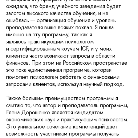
ожидала, что бренд учебного заведения будет
залогом высокого качества обучения, и не
ошиблась — организация обучения и уровень
преподавателя выше всяких похвал. Я пошла
именно на эту программу, так как я
являюсь практикующим психологом
и сертифицированным коучем ICF, и у моих
клиентов часто возникают запросы в области
финансов. При этом на Российском пространстве
это пока единственная программа, которая
помогает психологам работать с финансовыми
запросами клиентов, используя научный подход.
Также большим преимуществом программы я
считаю то, что автор и преподаватель программы,
Елена Дорошенко является кандидатом
экономических наук и практикующим психологом.
Это уникальное сочетание компетенций дает
возможность участникам программы получать