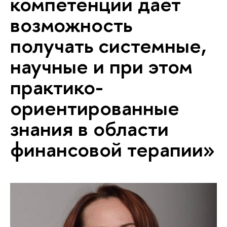
компетенций дает
возможность
получать системные,
научные и при этом
практико-
ориентированные
знания в области
финансовой терапии»