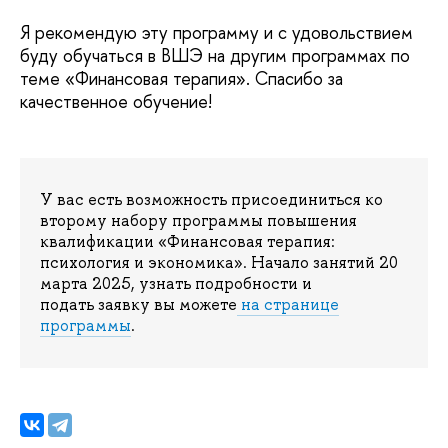
Я рекомендую эту программу и с удовольствием
буду обучаться в ВШЭ на другим программах по
теме «Финансовая терапия». Спасибо за
качественное обучение!
У вас есть возможность присоединиться ко
второму набору программы повышения
квалификации «Финансовая терапия:
психология и экономика». Начало занятий 20
марта 2025, узнать подробности и
подать заявку вы можете
на странице
программы
.