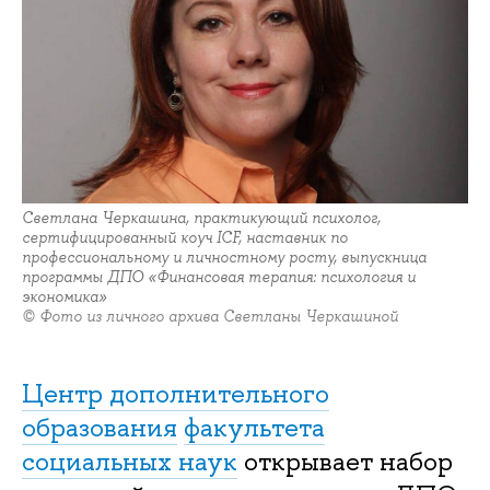
Светлана Черкашина, практикующий психолог,
сертифицированный коуч ICF, наставник по
профессиональному и личностному росту, выпускница
программы ДПО «Финансовая терапия: психология и
экономика»
© Фото из личного архива Светланы Черкашиной
Центр дополнительного
образования
факультета
социальных наук
открывает набор