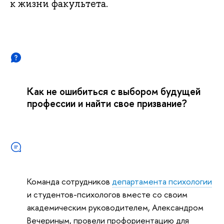
к жизни факультета.
Как не ошибиться с выбором будущей
профессии и найти свое призвание?
Команда сотрудников
департамента психологии
и студентов-психологов вместе со своим
академическим руководителем, Александром
Вечериным, провели профориентацию для