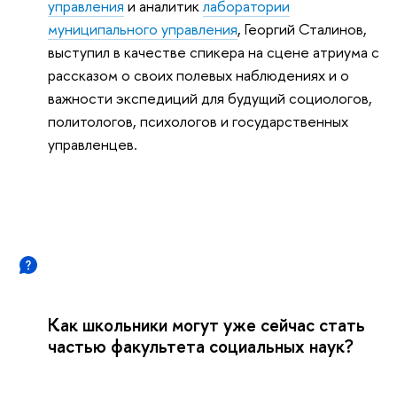
управления
и аналитик
лаборатории
муниципального управления
, Георгий Сталинов,
выступил в качестве спикера на сцене атриума с
рассказом о своих полевых наблюдениях и о
важности экспедиций для будущий социологов,
политологов, психологов и государственных
управленцев.
Как школьники могут уже сейчас стать
частью факультета социальных наук?