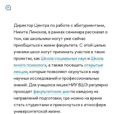
Директор Центра по работе с абитуриентами,
Никита Лимонов, в рамках семинара рассказал о
том, как школьники могут уже сейчас
приобщиться к жизни факультета. С этой целью
ученики школ могут принимать участие в таких
проектах, как
Школа социальных наук
и
Школа
юного психолога
, а также посещать
открытые
лекции
, которые позволяют окунуться в мир
научных исследований и профессиональных
знаний. Для учащихся лицея НИУ ВШЭ регулярно
проходят
факультетские дни
по каждому из
направлений подготовки, где можно на время
стать студентами и прикоснуться к атмосфере
университетской жизни.