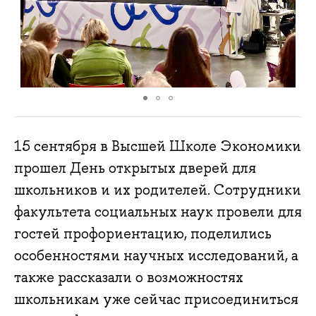
15 сентября в Высшей Школе Экономики
прошел День открытых дверей для
школьников и их родителей. Сотрудники
факультета социальных наук провели для
гостей профориентацию, поделились
особенностями научных исследований, а
также рассказали о возможностях
школьникам уже сейчас присоединиться