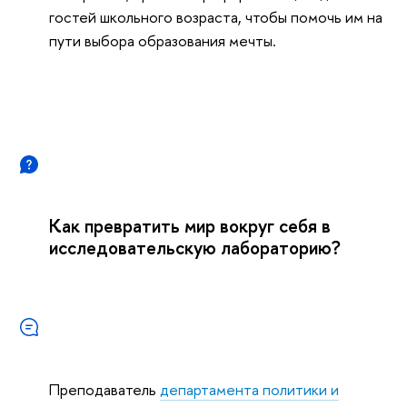
гостей школьного возраста, чтобы помочь им на
пути выбора образования мечты.
Как превратить мир вокруг себя в
исследовательскую лабораторию?
Преподаватель
департамента политики и