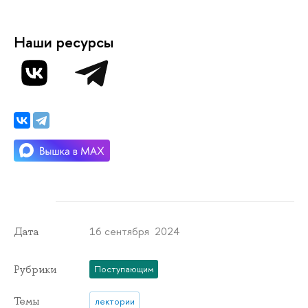
Наши ресурсы
16 сентября 2024
Дата
Рубрики
Поступающим
Темы
лектории