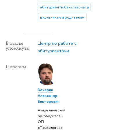
абитуриенты бакалавриата
школьникам и родителям
Центр по работе с
В статье
упомянуты
абитуриентами
Персоны
Вечерин
Александр
Викторович
Академический
руководитель
ОП
«Психология»