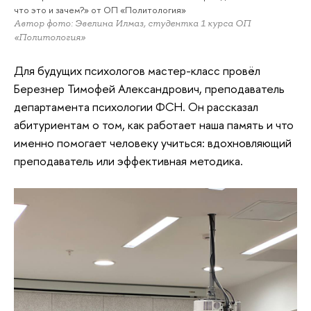
что это и зачем?» от ОП «Политология»
Автор фото: Эвелина Илмаз, студентка 1 курса ОП
«Политология»
Для будущих психологов мастер-класс провёл
Березнер Тимофей Александрович, преподаватель
департамента психологии ФСН. Он рассказал
абитуриентам о том, как работает наша память и что
именно помогает человеку учиться: вдохновляющий
преподаватель или эффективная методика.