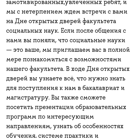
замотивированных,увлечённых ребят, и
мы с нетерпением ждем встречи с вами
на Дне открытых дверей факультета
социальных наук. Если после общения с
нами вы поняли, что социальные науки
— это ваше, мы приглашаем вас в полной
мере познакомиться с возможностями
нашего факультета. В ходе Дня открытых
дверей вы узнаете всё, что нужно знать
для поступления к нам в бакалавриат и
магистратуру. Вы также сможете
посетить презентации образовательных
программ по интересующим
направлениям, узнать об особенностях
обучения, системе практики и