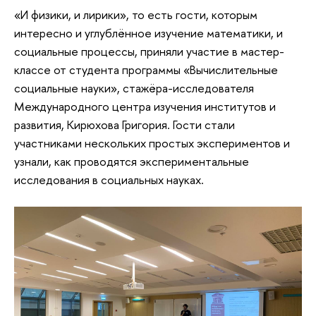
«И физики, и лирики», то есть гости, которым
интересно и углублённое изучение математики, и
социальные процессы, приняли участие в мастер-
классе от студента программы «Вычислительные
социальные науки», стажёра-исследователя
Международного центра изучения институтов и
развития, Кирюхова Григория. Гости стали
участниками нескольких простых экспериментов и
узнали, как проводятся экспериментальные
исследования в социальных науках.