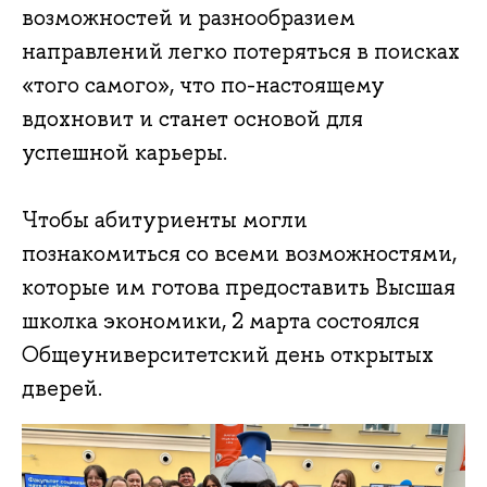
возможностей и разнообразием
направлений легко потеряться в поисках
«того самого», что по-настоящему
вдохновит и станет основой для
успешной карьеры.
Чтобы абитуриенты могли
познакомиться со всеми возможностями,
которые им готова предоставить Высшая
школка экономики, 2 марта состоялся
Общеуниверситетский день открытых
дверей.