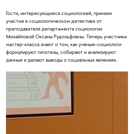
Гости, интересующиеся социологией, приняли
участие в социологическом детективе от
преподавателя департамента социологии
Михайловой Оксаны Рудольфовны. Теперь участники
мастер-класса знают о том, как учёные-социологи
формулируют гипотезы, собирают и анализируют
данные и делают выводы о социальных явлениях.