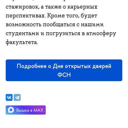
стажировок, а также о карьерных
перспективах. Кроме того, будет
возможность пообщаться с нашими
студентами и погрузиться в атмосферу
факультета.
Подробнее о Дне открытых дверей
ФСН