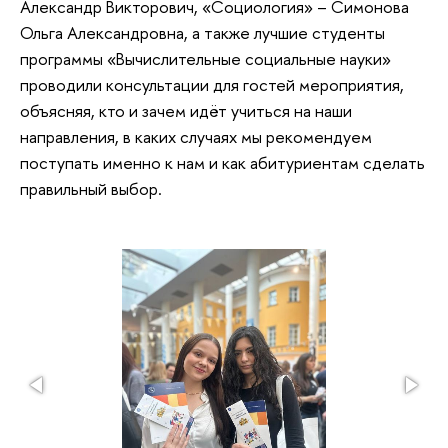
Александр Викторович, «Социология» – Симонова
Ольга Александровна, а также лучшие студенты
программы «Вычислительные социальные науки»
проводили консультации для гостей мероприятия,
объясняя, кто и зачем идёт учиться на наши
направления, в каких случаях мы рекомендуем
поступать именно к нам и как абитуриентам сделать
правильный выбор.