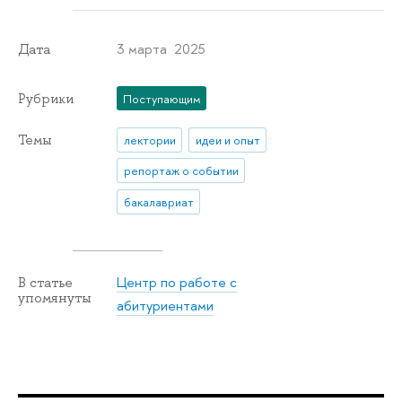
3 марта 2025
Дата
Рубрики
Поступающим
Темы
лектории
идеи и опыт
репортаж о событии
бакалавриат
Центр по работе с
В статье
упомянуты
абитуриентами