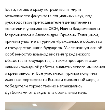
Гости, готовые сразу погрузиться в мир и
возможности факультета социальных наук, под
руководством преподавателей департамента
политики и управления ФСН, Ирины Владимировны
Мерсияновой и Александры Юрьевны Телицыной,
приняли участие в турнире «Гражданское общество
и государство: шаг в будущее». Участники узнали об
особенностях взаимодействия гражданского
общества и государства, а также проверили свои
навыки командной работы, аналитического мышления
и креативности. Все участники турнира получили
именные сертификаты Вышки и фирменный мерч, а
победители торжественно награждались
футболками от факультета социальных наук.