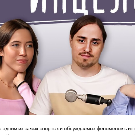
 одним из самых спорных и обсуждаемых феноменов в ин