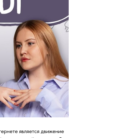
тернете является движение