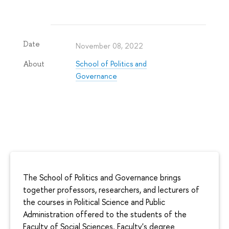
Date
November 08, 2022
School of Politics and
About
Governance
The School of Politics and Governance brings
together professors, researchers, and lecturers of
the courses in Political Science and Public
Administration offered to the students of the
Faculty of Social Sciences. Faculty's degree