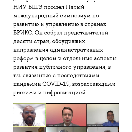
НИУ ВШЭ прошел Пятый
международный симпозиум по
развитию и управлению в странах
БРИКС. Он собрал представителей
десяти стран, обсудивших
направления административных
реформ в целом и отдельные аспекты
развития публичного управления, в
т.ч. связанные с последствиями
пандемии COVID-19, возрастающими
рисками и цифровизацией.