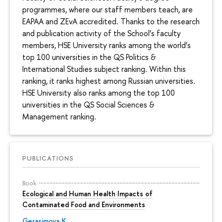
programmes, where our staff members teach, are
EAPAA and ZEvA accredited. Thanks to the research
and publication activity of the School’s faculty
members, HSE University ranks among the world’s
top 100 universities in the QS Politics &
International Studies subject ranking. Within this
ranking, it ranks highest among Russian universities.
HSE University also ranks among the top 100
universities in the QS Social Sciences &
Management ranking.
PUBLICATIONS
Book
Ecological and Human Health Impacts of
Contaminated Food and Environments
Gerasimova K.