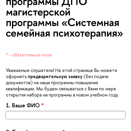
программы ДПО
магистерской
программы «Системная
семейная психотерапия»
* - обязательное поле
Уважаемые слушатели! На этой странице Вы можете
оформить
предварительную заявку
(без подачи
документов) на наши программы повышения
квалификации. Мы будем связываться с Вами по мере
открытия набора на программы в новом учебном году.
1.
аше ФИО
*