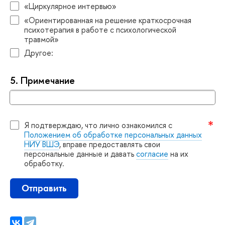
«Циркулярное интервью»
«Ориентированная на решение краткосрочная
психотерапия в работе с психологической
травмой»
Другое:
5.
Примечание
Я подтверждаю, что лично ознакомился с
Положением об обработке персональных данных
НИУ ВШЭ
, вправе предоставлять свои
персональные данные и давать
согласие
на их
обработку.
Отправить