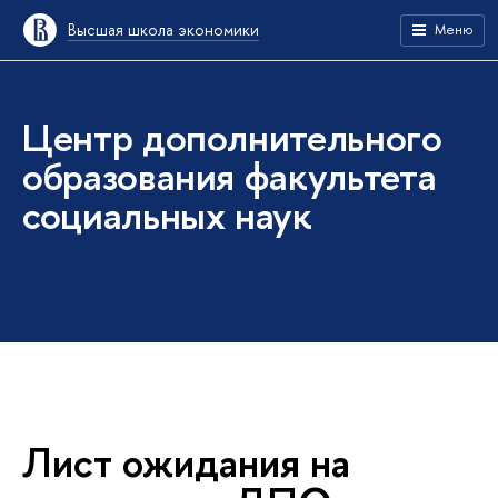
ысшая школа экономики
Меню
Центр дополнительного
образования факультета
социальных наук
Лист ожидания на