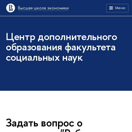
ысшая школа экономики
Меню
Центр дополнительного
образования факультета
социальных наук
Задать вопрос о