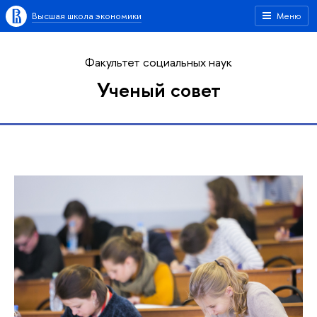
Высшая школа экономики
Меню
Факультет социальных наук
Ученый совет