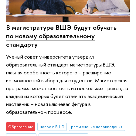
В магистратуре ВШЭ будут обучать
по новому образовательному
стандарту
Ученый совет университета утвердил
образовательный стандарт магистратуры ВШЭ,
главная особенность которого – расширение
возможностей выбора для студентов. Магистерская
программа может состоять из нескольких треков, за
каждый из которых будет отвечать академический
наставник – новая ключевая фигура в
образовательном процессе.
Образование
новое в ВШЭ
разъяснение нововведения