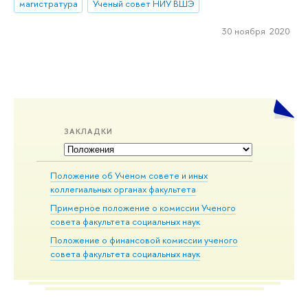
магистратура
Ученый совет НИУ ВШЭ
30 ноября 2020
ЗАКЛАДКИ
Положение об Ученом совете и иных
коллегиальных органах факультета
Примерное положение о комиссии Ученого
совета факультета социальных наук
Положение о финансовой комиссии ученого
совета факультета социальных наук