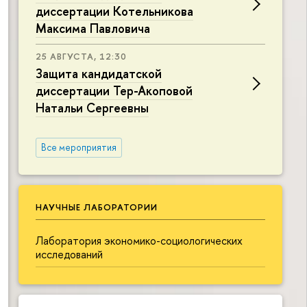
диссертации Котельникова
Максима Павловича
25 АВГУСТА, 12:30
Защита кандидатской
диссертации Тер-Акоповой
Натальи Сергеевны
Все мероприятия
НАУЧНЫЕ ЛАБОРАТОРИИ
Лаборатория экономико-социологических
исследований