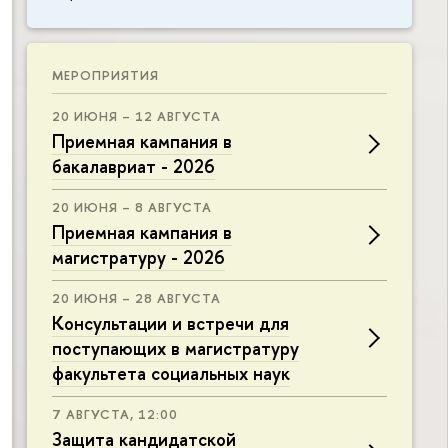
МЕРОПРИЯТИЯ
20 ИЮНЯ – 12 АВГУСТА
Приемная кампания в
бакалавриат - 2026
20 ИЮНЯ – 8 АВГУСТА
Приемная кампания в
магистратуру - 2026
20 ИЮНЯ – 28 АВГУСТА
Консультации и встречи для
поступающих в магистратуру
факультета социальных наук
7 АВГУСТА, 12:00
Защита кандидатской