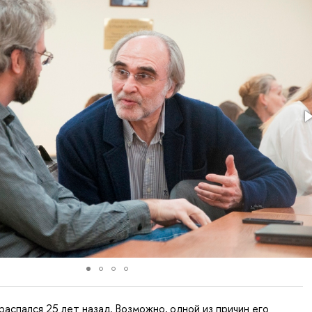
аспался 25 лет назад. Возможно, одной из причин его