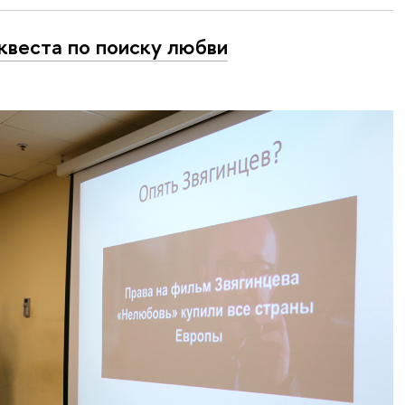
квеста по поиску любви