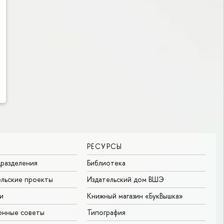
РЕСУРСЫ
разделения
Библиотека
льские проекты
Издательский дом ВШЭ
и
Книжный магазин «БукВышка»
онные советы
Типография