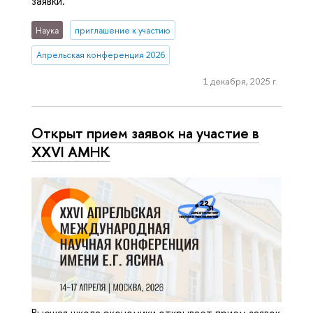
заявки.
Наука
приглашение к участию
Апрельская конференция 2026
1 декабря, 2025 г.
Открыт прием заявок на участие в
XXVI АМНК
Высшая школа экономики открывает прием заявок