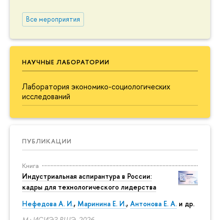
Все мероприятия
НАУЧНЫЕ ЛАБОРАТОРИИ
Лаборатория экономико-социологических
исследований
ПУБЛИКАЦИИ
Книга
Индустриальная аспирантура в России:
кадры для технологического лидерства
Нефедова А. И.
,
Маринина Е. И.
,
Антонова Е. А.
и др.
М.: ИСИЭЗ ВШЭ, 2026.