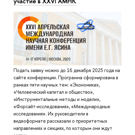
участие в XXVI АМНК
Подать заявку можно до 16 декабря 2025 года на
сайте конференции. Программа сформирована в
рамках пяти научных тем: «Экономика»,
«Человеческий капитал и общество»,
«Инструментальные методы и модели»,
«Форсайт-исследования», «Международные
исследования». Их руководители в
видеоформате рассказали о приоритетных
направлениях и секциях, по которым они ждут