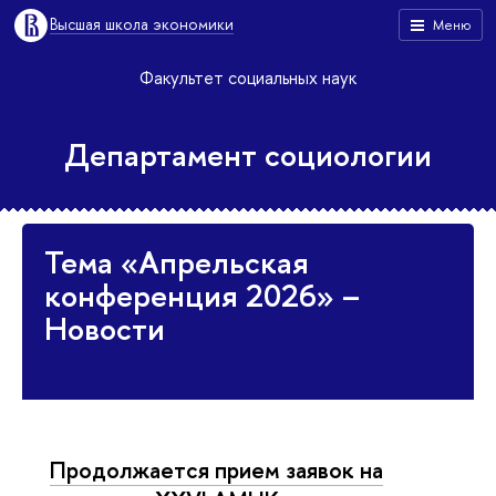
Высшая школа экономики
Меню
Факультет социальных наук
Департамент социологии
Тема «Апрельская
конференция 2026» –
Новости
Продолжается прием заявок на