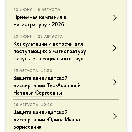
20 ИЮНЯ – 8 АВГУСТА
Приемная кампания в
магистратуру - 2026
20 ИЮНЯ – 28 АВГУСТА
Консультации и встречи для
поступающих в магистратуру
факультета социальных наук
25 АВГУСТА, 12:30
Защита кандидатской
диссертации Тер-Акоповой
Натальи Сергеевны
26 АВГУСТА, 12:00
Защита кандидатской
диссертации Юдина Ивана
Борисовича