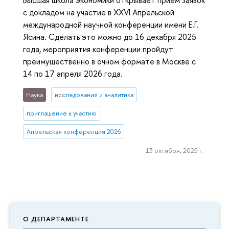
с докладом на участие в XXVI Апрельской
международной научной конференции имени Е.Г.
Ясина. Сделать это можно до 16 декабря 2025
года, мероприятия конференции пройдут
преимущественно в очном формате в Москве с
14 по 17 апреля 2026 года.
Наука
исследования и аналитика
приглашение к участию
Апрельская конференция 2026
13 октября, 2025 г.
О ДЕПАРТАМЕНТЕ