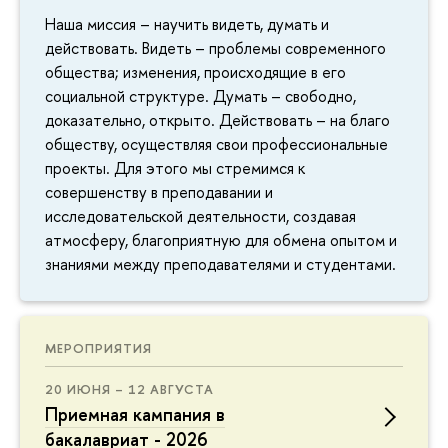
Наша миссия – научить видеть, думать и
действовать. Видеть – проблемы современного
общества; изменения, происходящие в его
социальной структуре. Думать – свободно,
доказательно, открыто. Действовать – на благо
обществу, осуществляя свои профессиональные
проекты. Для этого мы стремимся к
совершенству в преподавании и
исследовательской деятельности, создавая
атмосферу, благоприятную для обмена опытом и
знаниями между преподавателями и студентами.
МЕРОПРИЯТИЯ
20 ИЮНЯ – 12 АВГУСТА
Приемная кампания в
бакалавриат - 2026