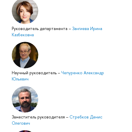
Руководитель департамента
–
Зангиева Ирина
Казбековна
Научный руководитель
–
Чепуренко Александр
Юльевич
Заместитель руководителя
–
Стребков Денис
Олегович