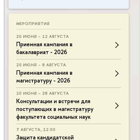
МЕРОПРИЯТИЯ
20 ИЮНЯ – 12 АВГУСТА
Приемная кампания в
бакалавриат - 2026
20 ИЮНЯ – 8 АВГУСТА
Приемная кампания в
магистратуру - 2026
20 ИЮНЯ – 28 АВГУСТА
Консультации и встречи для
поступающих в магистратуру
факультета социальных наук
7 АВГУСТА, 12:00
Защита кандидатской