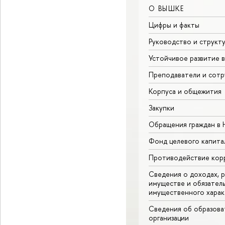
О ВЫШКЕ
Цифры и факты
Руководство и структ
Устойчивое развитие 
Преподаватели и сотр
Корпуса и общежития
Закупки
Обращения граждан в
Фонд целевого капита
Противодействие кор
Сведения о доходах, р
имуществе и обязател
имущественного харак
Сведения об образова
организации