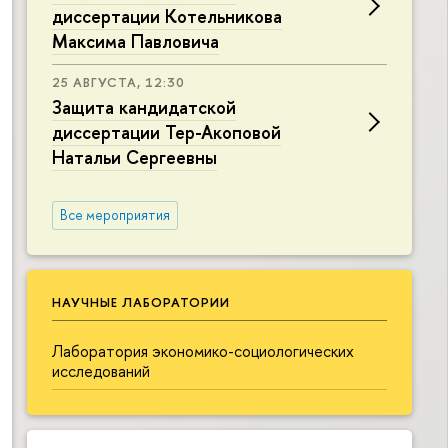
диссертации Котельникова
Максима Павловича
25 АВГУСТА, 12:30
Защита кандидатской
диссертации Тер-Акоповой
Натальи Сергеевны
Все мероприятия
НАУЧНЫЕ ЛАБОРАТОРИИ
Лаборатория экономико-социологических
исследований