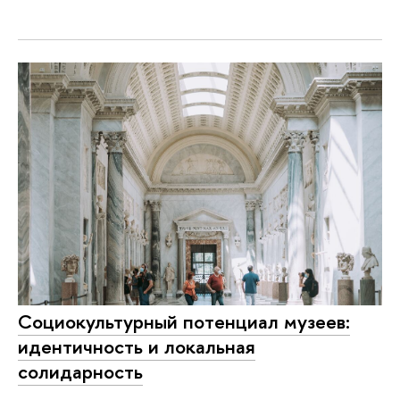
Социокультурный потенциал музеев:
идентичность и локальная
солидарность