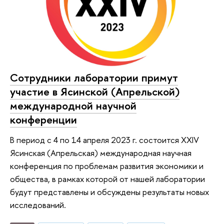
Сотрудники лаборатории примут
участие в Ясинской (Апрельской)
международной научной
конференции
В период с 4 по 14 апреля 2023 г. состоится XXIV
Ясинская (Апрельская) международная научная
конференция по проблемам развития экономики и
общества, в рамках которой от нашей лаборатории
будут представлены и обсуждены результаты новых
исследований.