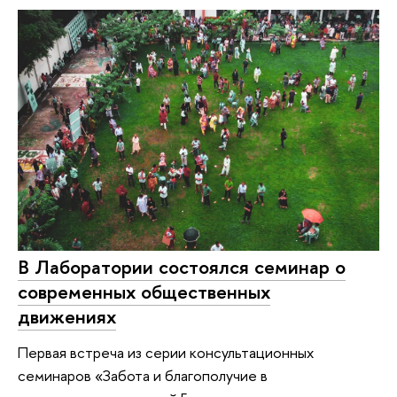
В Лаборатории состоялся семинар о
современных общественных
движениях
Первая встреча из серии консультационных
семинаров «Забота и благополучие в