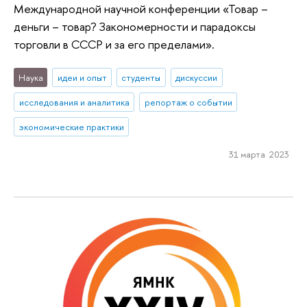
Международной научной конференции «Товар –
деньги – товар? Закономерности и парадоксы
торговли в СССР и за его пределами».
Наука
идеи и опыт
студенты
дискуссии
исследования и аналитика
репортаж о событии
экономические практики
31 марта 2023