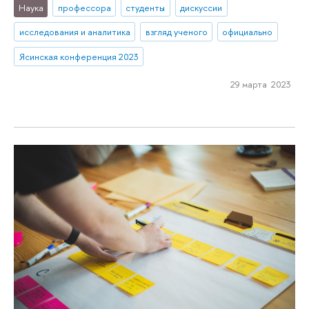
Наука
профессора
студенты
дискуссии
исследования и аналитика
взгляд ученого
официально
Ясинская конференция 2023
29 марта 2023