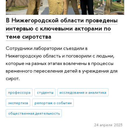
В Нижегородской области проведены
интервью с ключевыми акторами по
теме сиротства
Сотрудники лаборатории съездили в
Нижегородскую область и поговорили с людьми,
которые на разных этапах вовлечены в процессы
временного переселения детей в учреждения для
сирот.
профессора
студенты
исследования и аналитика
экспертиза
репортаж о событии
общественная деятельность
24 апреля 2023