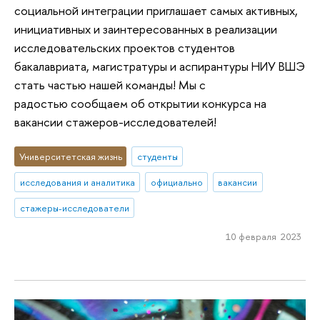
социальной интеграции приглашает самых активных,
инициативных и заинтересованных в реализации
исследовательских проектов студентов
бакалавриата, магистратуры и аспирантуры НИУ ВШЭ
стать частью нашей команды! Мы с
радостью сообщаем об открытии конкурса на
вакансии стажеров-исследователей!
Университетская жизнь
студенты
исследования и аналитика
официально
вакансии
стажеры-исследователи
10 февраля 2023