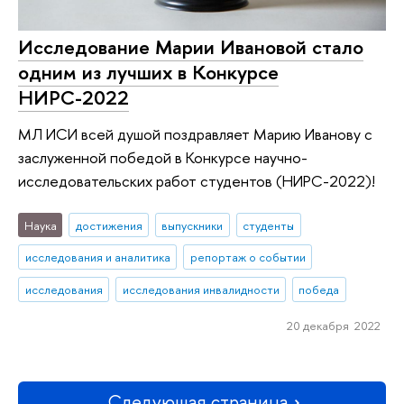
Исследование Марии Ивановой стало
одним из лучших в Конкурсе
НИРС-2022
МЛ ИСИ всей душой поздравляет Марию Иванову с
заслуженной победой в Конкурсе научно-
исследовательских работ студентов (НИРС-2022)!
Наука
достижения
выпускники
студенты
исследования и аналитика
репортаж о событии
исследования
исследования инвалидности
победа
20 декабря 2022
Следующая страница