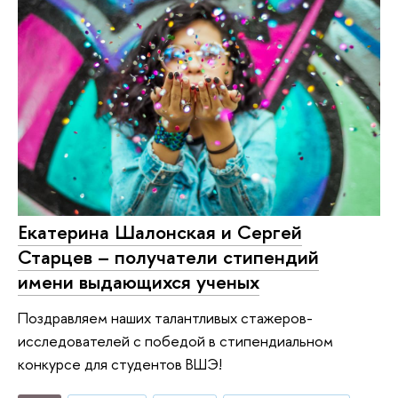
Екатерина Шалонская и Сергей
Старцев – получатели стипендий
имени выдающихся ученых
Поздравляем наших талантливых стажеров-
исследователей с победой в стипендиальном
конкурсе для студентов ВШЭ!