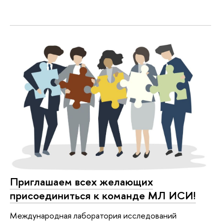
Приглашаем всех желающих
присоединиться к команде МЛ ИСИ!
Международная лаборатория исследований