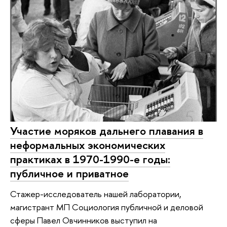
Участие моряков дальнего плавания в
неформальных экономических
практиках в 1970-1990-е годы:
публичное и приватное
Стажер-исследователь нашей лаборатории,
магистрант МП Социология публичной и деловой
сферы Павел Овчинников выступил на