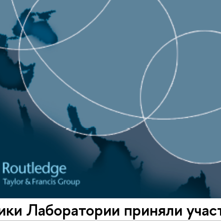
ки Лаборатории приняли участ