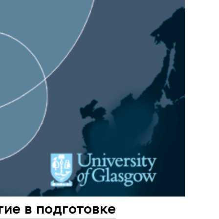
ие в подготовке