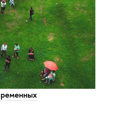
овременных