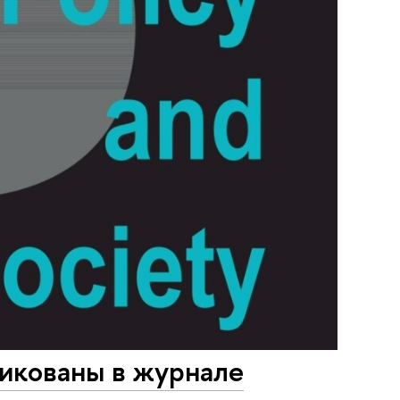
ликованы в журнале