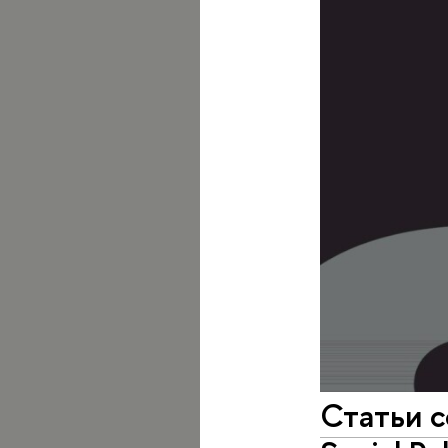
Статьи 