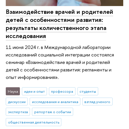
Взаимодействие врачей и родителей
детей с особенностями развития:
результаты количественного этапа
исследования
11 июня 2024 г. в Международной лаборатории
исследований социальной интеграции состоялся
семинар «Взаимодействие врачей и родителей
детей с особенностями развития: регламенты и
опыт информирования».
Наука
идеи и опыт
профессора
студенты
дискуссии
исследования и аналитика
взгляд ученого
экспертиза
репортаж о событии
общественная деятельность