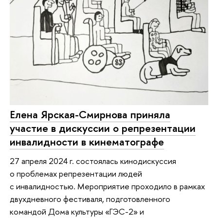
Елена Ярская-Смирнова приняла
участие в дискуссии о репрезентации
инвалидности в кинематографе
27 апреля 2024 г. состоялась кинодискуссия
о проблемах репрезентации людей
с инвалидностью. Мероприятие проходило в рамках
двухдневного фестиваля, подготовленного
командой Дома культуры «ГЭС-2» и