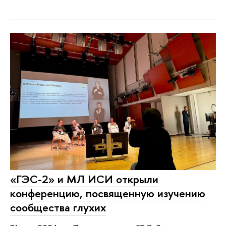
«ГЭС-2» и МЛ ИСИ открыли
конференцию, посвященную изучению
сообщества глухих