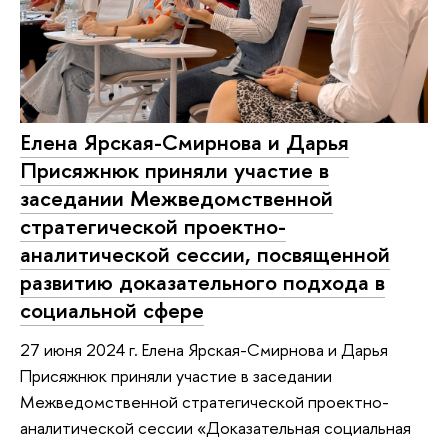
Елена Ярская-Смирнова и Дарья
Присяжнюк приняли участие в
заседании Межведомственной
стратегической проектно-
аналитической сессии, посвященной
развитию доказательного подхода в
социальной сфере
27 июня 2024 г. Елена Ярская-Смирнова и Дарья
Присяжнюк приняли участие в заседании
Межведомственной стратегической проектно-
аналитической сессии «Доказательная социальная