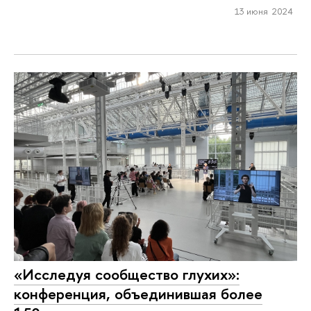
13 июня 2024
«Исследуя сообщество глухих»:
конференция, объединившая более