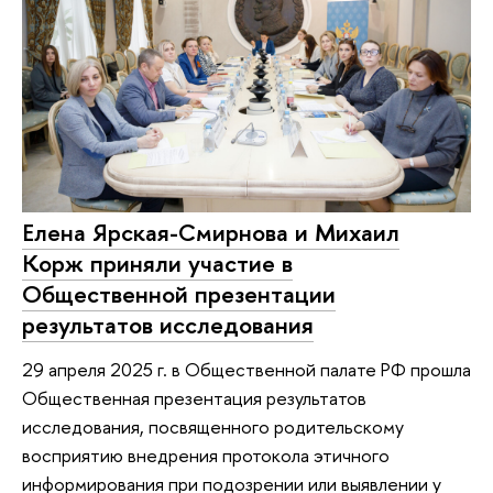
Елена Ярская-Смирнова и Михаил
Корж приняли участие в
Общественной презентации
результатов исследования
29 апреля 2025 г. в Общественной палате РФ прошла
Общественная презентация результатов
исследования, посвященного родительскому
восприятию внедрения протокола этичного
информирования при подозрении или выявлении у