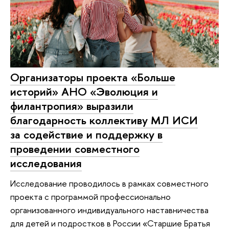
Организаторы проекта «Больше
историй» АНО «Эволюция и
филантропия» выразили
благодарность коллективу МЛ ИСИ
за содействие и поддержку в
проведении совместного
исследования
Исследование проводилось в рамках совместного
проекта с программой профессионально
организованного индивидуального наставничества
для детей и подростков в России «Старшие Братья