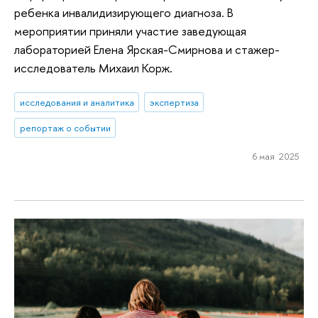
ребенка инвалидизирующего диагноза. В
мероприятии приняли участие заведующая
лабораторией Елена Ярская-Смирнова и стажер-
исследователь Михаил Корж.
исследования и аналитика
экспертиза
репортаж о событии
6 мая 2025