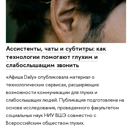
Ассистенты, чаты и субтитры: как
технологии помогают глухим и
слабослышащим звонить
«Афиша Daily» опубликовала материал о
технологических сервисах, расширяющих
возможности коммуникации для глухих и
слабослышащих людей. Публикация подготовлена на
основе исследования, проведенного факультетом
социальных наук НИУ ВШЭ совместно с
Всероссийским обществом глухих.