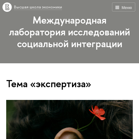
Высшая школа экономики
Меню
Международная
лаборатория исследований
социальной интеграции
Тема «экспертиза»