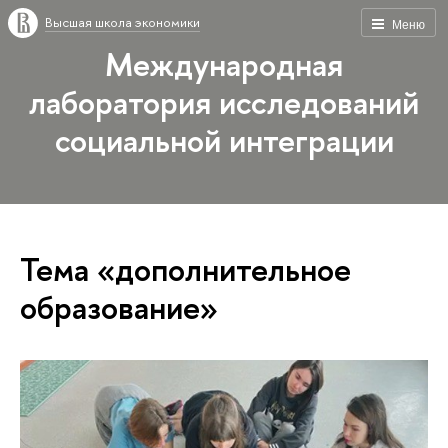
Высшая школа экономики
Меню
Международная
лаборатория исследований
социальной интеграции
Тема «дополнительное
образование»