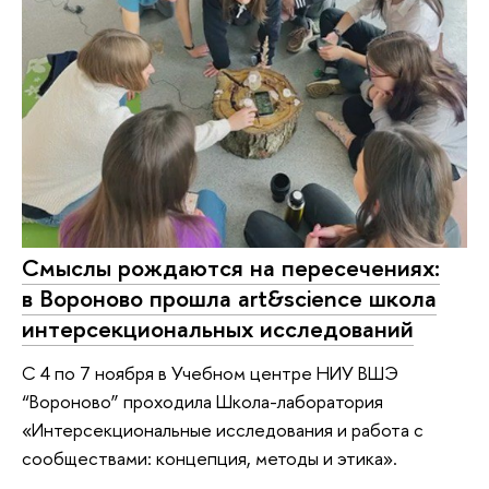
Смыслы рождаются на пересечениях:
в Вороново прошла art&science школа
интерсекциональных исследований
С 4 по 7 ноября в Учебном центре НИУ ВШЭ
“Вороново” проходила Школа-лаборатория
«Интерсекциональные исследования и работа с
сообществами: концепция, методы и этика».