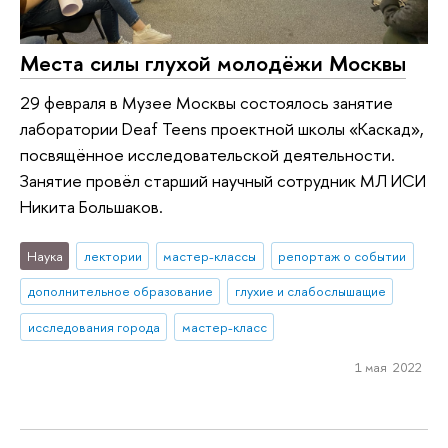
Места силы глухой молодёжи Москвы
29 февраля в Музее Москвы состоялось занятие
лаборатории Deaf Teens проектной школы «Каскад»,
посвящённое исследовательской деятельности.
Занятие провёл старший научный сотрудник МЛ ИСИ
Никита Большаков.
Наука
лектории
мастер-классы
репортаж о событии
дополнительное образование
глухие и слабослышащие
исследования города
мастер-класс
1 мая 2022