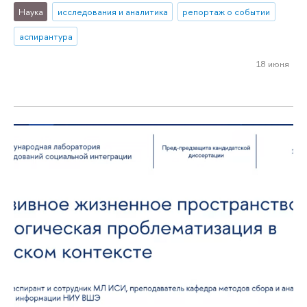
Наука
исследования и аналитика
репортаж о событии
аспирантура
18 июня