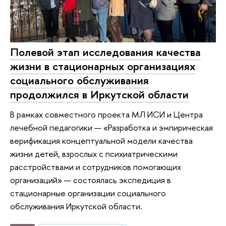
Полевой этап исследования качества
жизни в стационарных организациях
социального обслуживания
продолжился в Иркутской области
В рамках совместного проекта МЛ ИСИ и Центра
лечебной педагогики — «Разработка и эмпирическая
верификация концептуальной модели качества
жизни детей, взрослых с психиатрическими
расстройствами и сотрудников помогающих
организаций» — состоялась экспедиция в
стационарные организации социального
обслуживания Иркутской области.