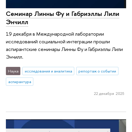
Семинар Линны Фу и Габриэллы Лили
Энчилл
19 декабря в Международной лаборатории
исследований социальной интеграции прошли
аспирантские семинары Линны Фу и Габриэллы Лили
Энчилл.
Наука
исследования и аналитика
репортаж о событии
аспирантура
22 декабря 2025