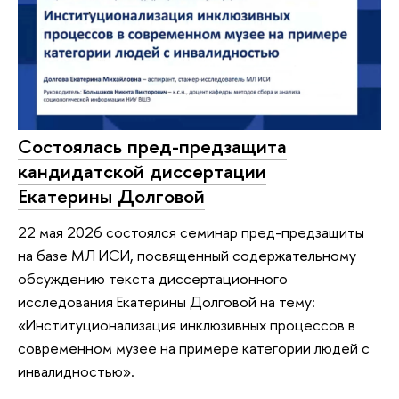
Состоялась пред-предзащита
кандидатской диссертации
Екатерины Долговой
22 мая 2026 состоялся семинар пред-предзащиты
на базе МЛ ИСИ, посвященный содержательному
обсуждению текста диссертационного
исследования Екатерины Долговой на тему:
«Институционализация инклюзивных процессов в
современном музее на примере категории людей с
инвалидностью».