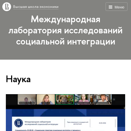
Высшая школа экономики
Меню
Международная
лаборатория исследований
социальной интеграции
Наука