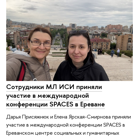
Сотрудники МЛ ИСИ приняли
участие в международной
конференции SPACES в Ереване
Дарья Присяжнюк и Елена Ярская-Смирнова приняли
участие в международной конференции SPACES в
Ереванском центре социальных и гуманитарных