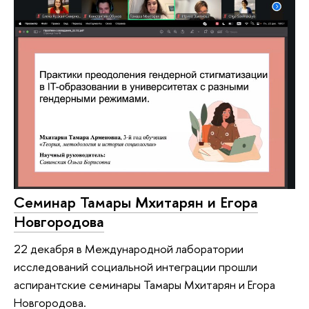
Семинар Тамары Мхитарян и Егора
Новгородова
22 декабря в Международной лаборатории
исследований социальной интеграции прошли
аспирантские семинары Тамары Мхитарян и Егора
Новгородова.