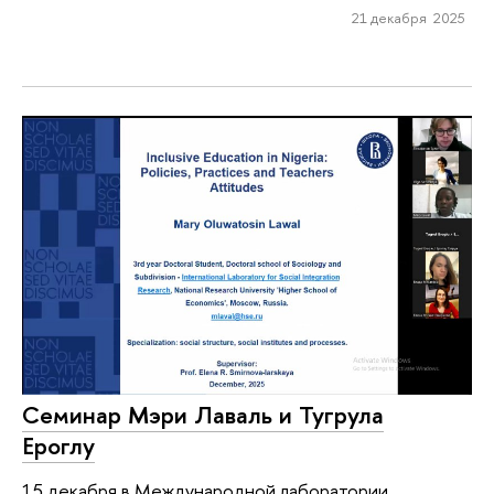
21 декабря 2025
Семинар Мэри Лаваль и Тугрула
Ероглу
15 декабря в Международной лаборатории