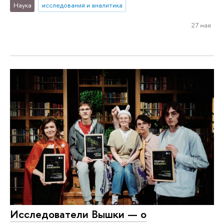
Наука
исследования и аналитика
27 мая
Исследователи Вышки — о