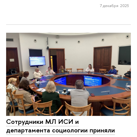
7 декабря 2025
Сотрудники МЛ ИСИ и
департамента социологии приняли