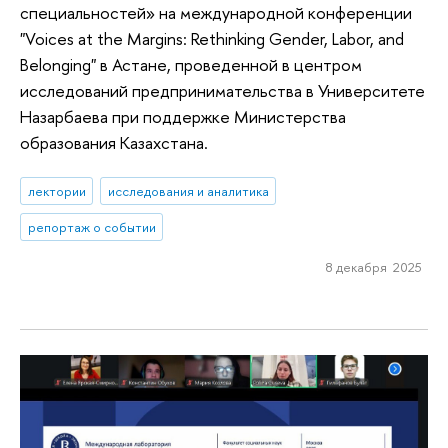
специальностей» на международной конференции
"Voices at the Margins: Rethinking Gender, Labor, and
Belonging" в Астане, проведенной в центром
исследований предпринимательства в Университете
Назарбаева при поддержке Министерства
образования Казахстана.
лектории
исследования и аналитика
репортаж о событии
8 декабря 2025