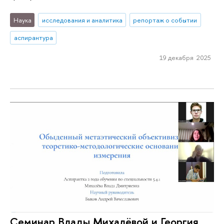
Наука
исследования и аналитика
репортаж о событии
аспирантура
19 декабря 2025
Семинар Влады Михалёвой и Георгия