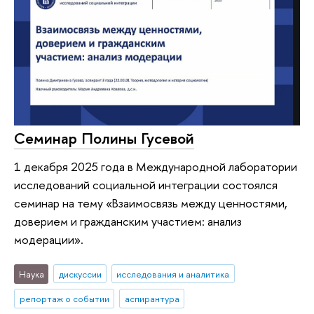
Семинар Полины Гусевой
1 декабря 2025 года в Международной лаборатории
исследований социальной интеграции состоялся
семинар на тему «Взаимосвязь между ценностями,
доверием и гражданским участием: анализ
модерации».
Наука
дискуссии
исследования и аналитика
репортаж о событии
аспирантура