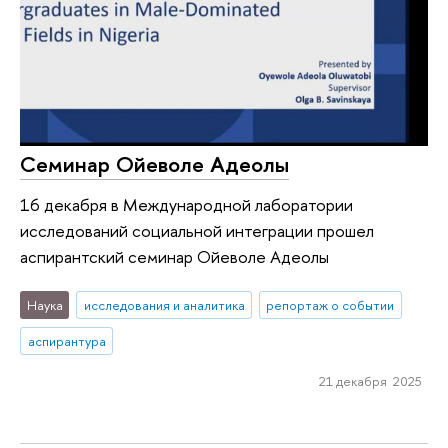
Семинар Ойеволе Адеолы
16 декабря в Международной лаборатории
исследований социальной интеграции прошел
аспирантский семинар Ойеволе Адеолы
Наука
исследования и аналитика
репортаж о событии
аспирантура
21 декабря 2025