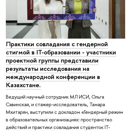
Практики совладания с гендерной
стигмой в IT-образовании - участники
проектной группы представили
результаты исследования на
международной конференции в
Казахстане.
Ведущий научный сотрудник МЛ ИСИ, Ольга
Савинская, и стажер-исследователь, Тамара
Мхитарян, выступили с докладом «Гендерный режим
в образовательных организациях: пространство
действий и практики совладания студенток IT-