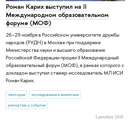
Роман Карих выступил на II
Международном образовательном
форуме (МОФ)
26–29 ноября в Российском университете дружбы
народов (РУДН) в Москве при поддержке
Министерства науки и высшего образования
Российской Федерации прошел II Международный
образовательный форум (МОФ), в рамках которого с
докладом выступил стажер-исследователь МЛ ИСИ
Роман Карих.
лектории
исследования и аналитика
репортаж о событии
1 декабря 2025