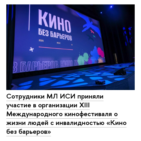
Сотрудники МЛ ИСИ приняли
участие в организации XIII
Международного кинофестиваля о
жизни людей с инвалидностью «Кино
без барьеров»