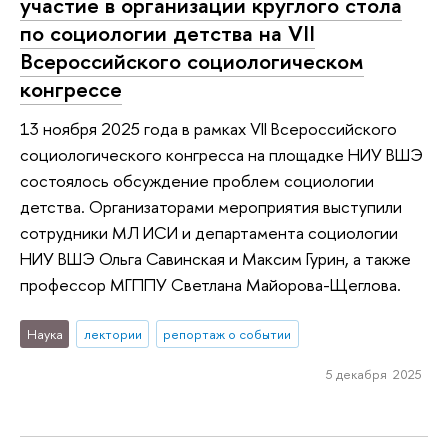
участие в организации круглого стола
по социологии детства на VII
Всероссийского социологическом
конгрессе
13 ноября 2025 года в рамках VII Всероссийского
социологического конгресса на площадке НИУ ВШЭ
состоялось обсуждение проблем социологии
детства. Организаторами мероприятия выступили
сотрудники МЛ ИСИ и департамента социологии
НИУ ВШЭ Ольга Савинская и Максим Гурин, а также
профессор МГППУ Светлана Майорова-Щеглова.
Наука
лектории
репортаж о событии
5 декабря 2025