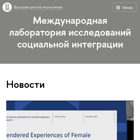
Высшая школа экономики
Меню
Международная
лаборатория исследований
социальной интеграции
Новости