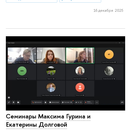
16 декабря 2025
Семинары Максима Гурина и
Екатерины Долговой