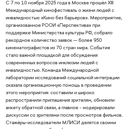
С 7 по 10 ноября 2025 года в Москве прошёл XIII
Международный кинофестиваль о жизни людей с
инвалидностью «Кино без барьеров». Мероприятие,
организованное РООИ «Перспектива» при
поддержке Министерства культуры РФ, собрало
рекордное количество заявок — более 950
кинематографистов из 70 стран мира. Событие
стало важной площадкой для обсуждения
современных вопросов инклюзии людей с
инвалидностью. Команда Международной
лаборатории исследований социальной интеграции
оказала организационную помощь в проведении
этого мероприятия: составили и широко
распространили приглашения зрителям, обновили
анкету обратной связи, а главное - модерировали
дискуссии со зрителями после просмотров фильмов.
Стажёры-исследователи МЛИСИ делятся своими