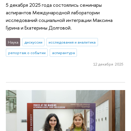
5 декабря 2025 года состоялись семинары
аспирантов Международной лаборатории
исследований социальной интеграции Максима
Гурина и Екатерины Долговой.
Наука
дискуссии
исследования и аналитика
репортаж о событии
аспирантура
12 декабря 2025