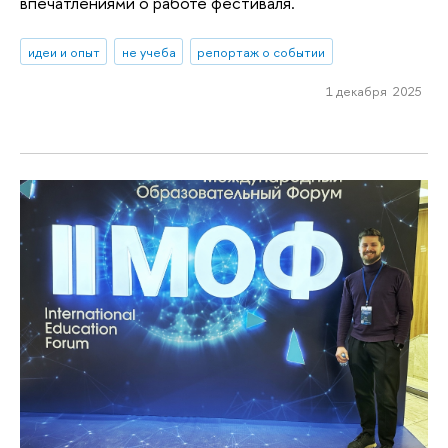
впечатлениями о работе фестиваля.
идеи и опыт
не учеба
репортаж о событии
1 декабря 2025