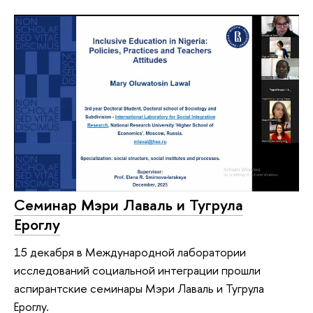
Семинар Мэри Лаваль и Тугрула
Ероглу
15 декабря в Международной лаборатории
исследований социальной интеграции прошли
аспирантские семинары Мэри Лаваль и Тугрула
Ероглу.