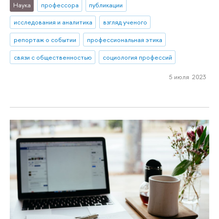
Наука
профессора
публикации
исследования и аналитика
взгляд ученого
репортаж о событии
профессиональная этика
связи с общественностью
социология профессий
5 июля 2023