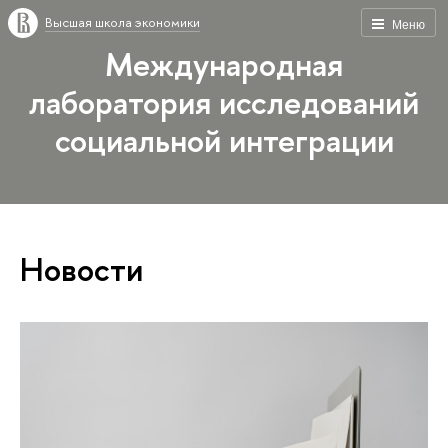
Высшая школа экономики
Меню
Международная
лаборатория исследований
социальной интеграции
Новости