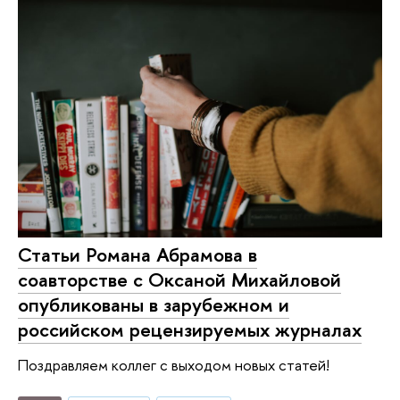
Статьи Романа Абрамова в
соавторстве с Оксаной Михайловой
опубликованы в зарубежном и
российском рецензируемых журналах
Поздравляем коллег с выходом новых статей!