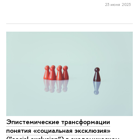
23 июня 2023
Эпистемические трансформации
понятия «социальная эксклюзия»