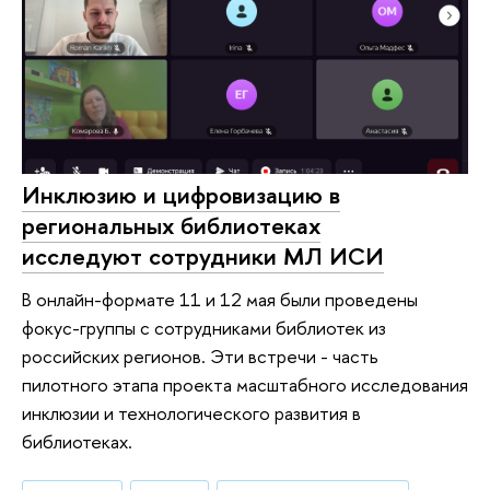
Инклюзию и цифровизацию в
региональных библиотеках
исследуют сотрудники МЛ ИСИ
В онлайн-формате 11 и 12 мая были проведены
фокус-группы с сотрудниками библиотек из
российских регионов. Эти встречи - часть
пилотного этапа проекта масштабного исследования
инклюзии и технологического развития в
библиотеках.