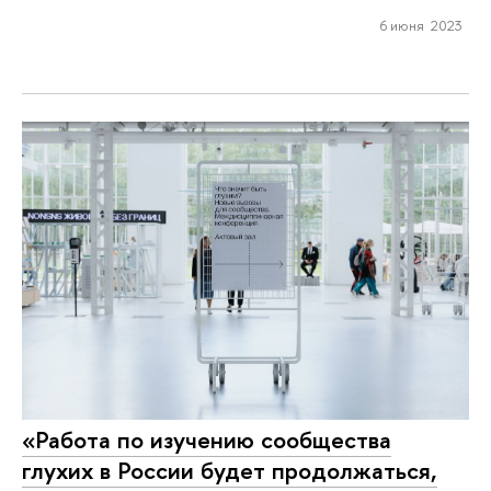
6 июня 2023
«Работа по изучению сообщества
глухих в России будет продолжаться,