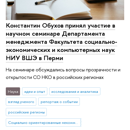
Константин Обухов принял участие в
научном семинаре Департамента
менеджмента Факультета социально-
экономических и компьютерных наук
НИУ ВШЭ в Перми
На семинаре обсуждались вопросы прозрачности и
открытости СО НКО в российских регионах
Наука
идеи и опыт
исследования и аналитика
взгляд ученого
репортаж о событии
российские регионы
Социально ориентированные некоммерческие организации (СО НКО)