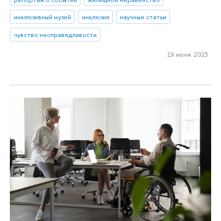
инклюзивный музей
инклюзия
научные статьи
чувство несправедливости
19 июня 2023