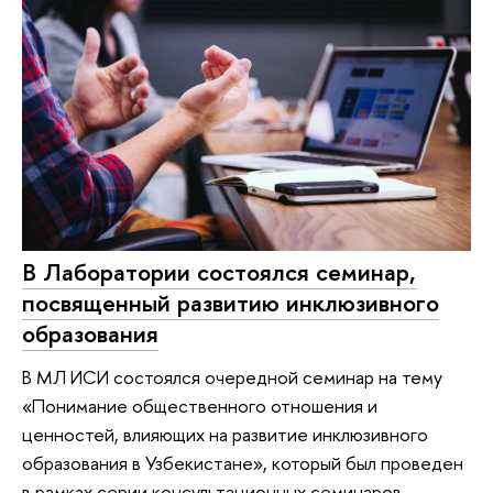
В Лаборатории состоялся семинар,
посвященный развитию инклюзивного
образования
В МЛ ИСИ состоялся очередной семинар на тему
«Понимание общественного отношения и
ценностей, влияющих на развитие инклюзивного
образования в Узбекистане», который был проведен
в рамках серии консультационных семинаров