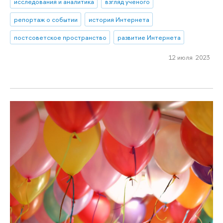
исследования и аналитика
взгляд ученого
репортаж о событии
история Интернета
постсоветское пространство
развитие Интернета
12 июля 2023