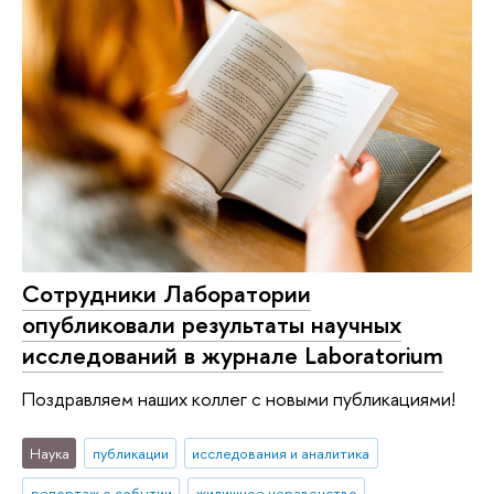
Сотрудники Лаборатории
опубликовали результаты научных
исследований в журнале Laboratorium
Поздравляем наших коллег с новыми публикациями!
Наука
публикации
исследования и аналитика
репортаж о событии
жилищное неравенство