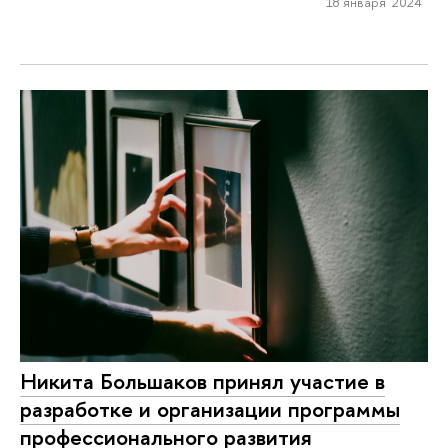
18 января 2024
Никита Большаков принял участие в
разработке и организации программы
профессионального развития