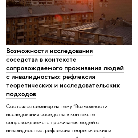
Возможности исследования
соседства в контексте
сопровождаемого проживания людей
с инвалидностью: рефлексия
теоретических и исследовательских
подходов
Состоялся семинар на тему “Возможности
исследования соседства в контексте
сопровождаемого проживания людей с
инвалидностью: рефлексия теоретических и