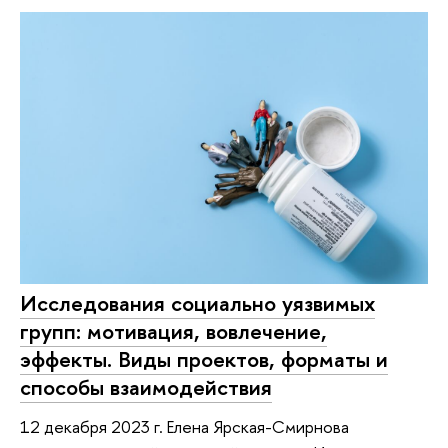
Исследования социально уязвимых
групп: мотивация, вовлечение,
эффекты. Виды проектов, форматы и
способы взаимодействия
12 декабря 2023 г. Елена Ярская-Смирнова