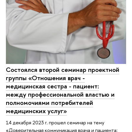
Состоялся второй семинар проектной
группы «Отношения врач -
медицинская сестра - пациент:
между профессиональной властью и
полномочиями потребителей
медицинских услуг»
14 декабря 2023 г. прошел семинар на тему
«Доверительная коммуникация врача и пациента: