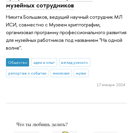
музейных сотрудников
Никита Большаков, ведущий научный сотрудник МЛ
ИСИ, совместно с Музеем криптографии,
организовал программу профессионального развития
для музейных работников под названием "На одной
волне".
Общество
идеи и опыт
взгляд ученого
репортаж о событии
инклюзия
музеи
17 января 2024