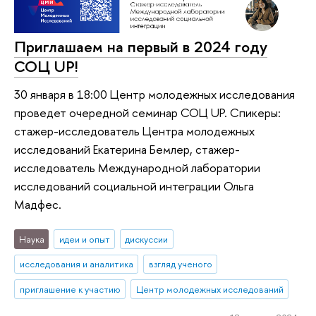
Приглашаем на первый в 2024 году
СОЦ UP!
30 января в 18:00 Центр молодежных исследования
проведет очередной семинар СОЦ UP. Спикеры:
стажер-исследователь Центра молодежных
исследований Екатерина Бемлер, стажер-
исследователь Международной лаборатории
исследований социальной интеграции Ольга
Мадфес.
Наука
идеи и опыт
дискуссии
исследования и аналитика
взгляд ученого
приглашение к участию
Центр молодежных исследований