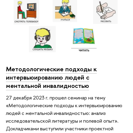
Методологические подходы к
интервьюированию людей с
ментальной инвалидностью
27 декабря 2023 г. прошел семинар на тему
«Методологические подходы к интервьюированию
людей с ментальной инвалидностью: анализ
исследовательской литературы и полевой опыт».
Докладчиками выступили участники проектной