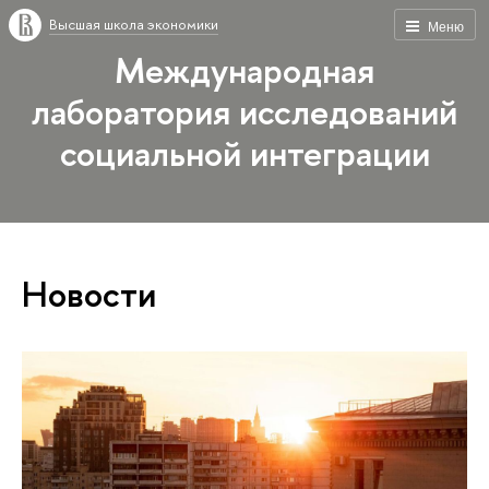
Высшая школа экономики
Меню
Международная
лаборатория исследований
социальной интеграции
Новости