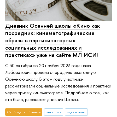
Дневник Осенней школы «Кино как
посредник: кинематографические
образы в партисипаторных
социальных исследованиях и
практиках» уже на сайте МЛ ИСИ!
С 30 октября по 20 ноября 2023 года наша
Лаборатория провела очередную ежегодную
Осеннюю школу. В этом году участники
рассматривали социальные исследования и практики
через призму кинематографа. Подробнее о том, как
это было, расскажет дневник Школы.
Свободное общение
лектории
идеи и опыт