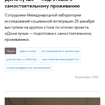
самостоятельному проживанию
Сотрудники Международной лаборатории
исследований социальной интеграции 25 декабря
выступили на круглом столе по итогам проекта
«Дома лучше — подготовка к самостоятельному
проживанию».
Наука
идеи и опыт
исследования и аналитика
репортаж о событии
ментальная инвалидность
сопровождаемое проживание
26 декабря 2023