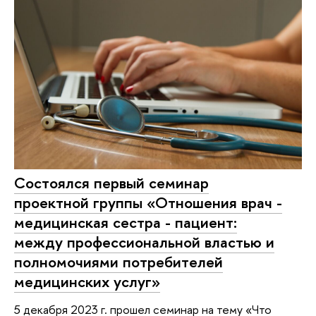
Состоялся первый семинар
проектной группы «Отношения врач -
медицинская сестра - пациент:
между профессиональной властью и
полномочиями потребителей
медицинских услуг»
5 декабря 2023 г. прошел семинар на тему «Что