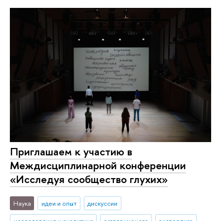
Приглашаем к участию в
Междисциплинарной конференции
«Исследуя сообщество глухих»
Наука
идеи и опыт
дискуссии