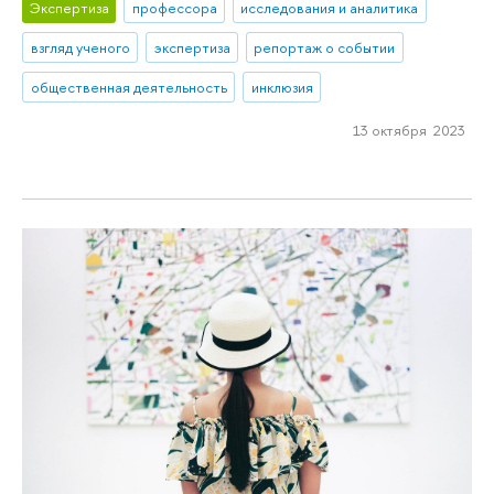
Экспертиза
профессора
исследования и аналитика
взгляд ученого
экспертиза
репортаж о событии
общественная деятельность
инклюзия
13 октября 2023