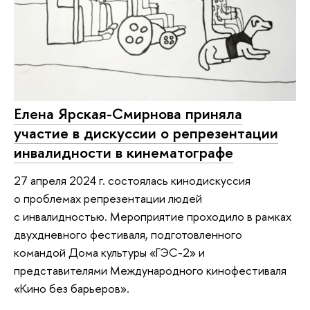
Елена Ярская-Смирнова приняла
участие в дискуссии о репрезентации
инвалидности в кинематографе
27 апреля 2024 г. состоялась кинодискуссия
о проблемах репрезентации людей
с инвалидностью. Мероприятие проходило в рамках
двухдневного фестиваля, подготовленного
командой Дома культуры «ГЭС-2» и
представителями Международного кинофестиваля
«Кино без барьеров».