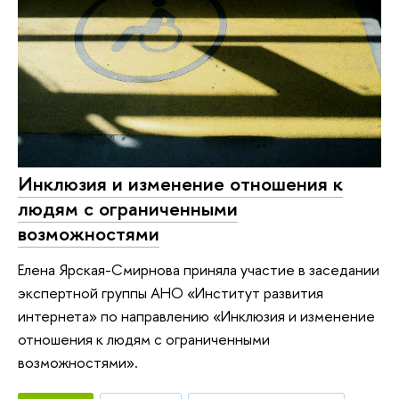
Инклюзия и изменение отношения к
людям с ограниченными
возможностями
Елена Ярская-Смирнова приняла участие в заседании
экспертной группы АНО «Институт развития
интернета» по направлению «Инклюзия и изменение
отношения к людям с ограниченными
возможностями».