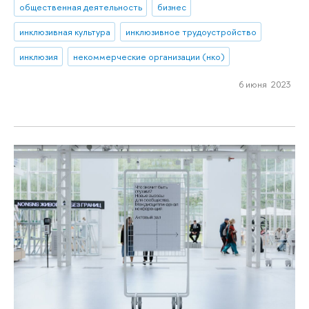
общественная деятельность
бизнес
инклюзивная культура
инклюзивное трудоустройство
инклюзия
некоммерческие организации (нко)
6 июня 2023