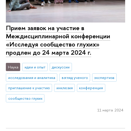
Прием заявок на участие в
Междисциплинарной конференции
«Исследуя сообщество глухих»
продлен до 24 марта 2024 г.
Наука
идеи и опыт
дискуссии
исследования и аналитика
взгляд ученого
экспертиза
приглашение к участию
инклюзия
конференция
сообщество глухих
11 марта 2024