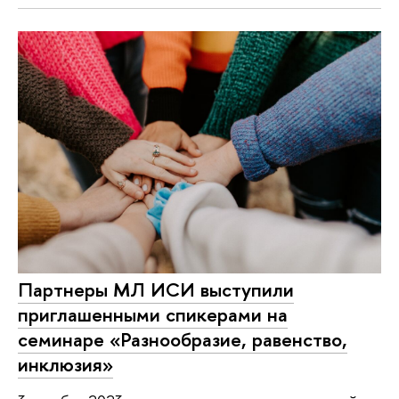
Партнеры МЛ ИСИ выступили
приглашенными спикерами на
семинаре «Разнообразие, равенство,
инклюзия»