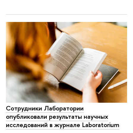
Сотрудники Лаборатории
опубликовали результаты научных
исследований в журнале Laboratorium