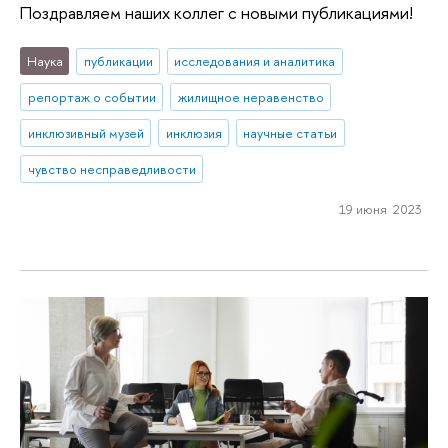
Поздравляем наших коллег с новыми публикациями!
Наука
публикации
исследования и аналитика
репортаж о событии
жилищное неравенство
инклюзивный музей
инклюзия
научные статьи
чувство несправедливости
19 июня 2023