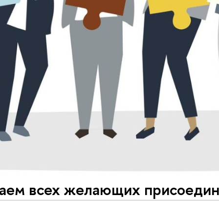
аем всех желающих присоедин