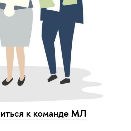
иться к команде МЛ