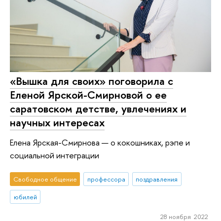
«Вышка для своих» поговорила с
Еленой Ярской-Смирновой о ее
саратовском детстве, увлечениях и
научных интересах
Елена Ярская-Смирнова — о кокошниках, рэпе и
социальной интеграции
Свободное общение
профессора
поздравления
юбилей
28 ноября 2022