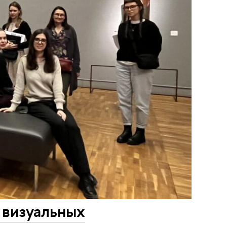
 визуальных