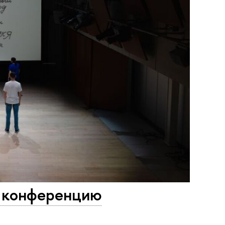
 конференцию