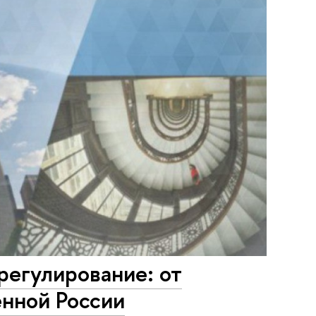
регулирование: от
енной России