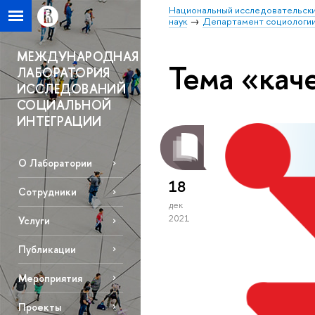
Национальный исследовательски
наук
Департамент социологи
МЕЖДУНАРОДНАЯ
Тема «кач
ЛАБОРАТОРИЯ
ИССЛЕДОВАНИЙ
СОЦИАЛЬНОЙ
ИНТЕГРАЦИИ
О Лаборатории
18
Сотрудники
дек
2021
Услуги
Публикации
Мероприятия
Проекты