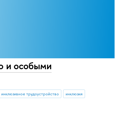
ю и особыми
инклюзивное трудоустройство
инклюзия