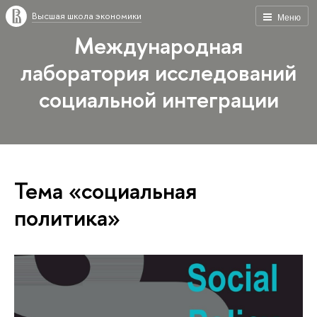
Высшая школа экономики
Меню
Международная
лаборатория исследований
социальной интеграции
Тема «социальная
политика»