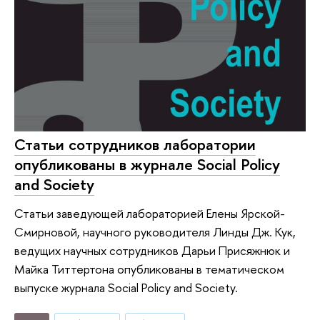
Статьи сотрудников лаборатории
опубликованы в журнале Social Policy
and Society
Статьи заведующей лабораторией Елены Ярской-
Смирновой, научного руководителя Линды Дж. Кук,
ведущих научных сотрудников Дарьи Присяжнюк и
Майка Титтертона опубликованы в тематическом
выпуске журнала Social Policy and Society.