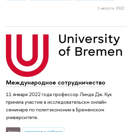
1 августа 2022
Международное сотрудничество
11 января 2022 года профессор Линда Дж. Кук
приняла участие в исследовательскм онлайн
семинаре по политэкономии в Бременском
университете.
Наука
репортаж о событии