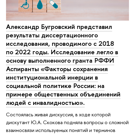
Александр Бугровский представил
результаты диссертационного
исследования, проводимого с 2018
по 2022 годы. Исследование легло в
основу выполненного гранта РФФИ
Аспиранты «Факторы сохранения
институциональной инерции в
социальной политике России: на
примере общественных объединений
людей с инвалидностью».
Состоялась живая дискуссия, в ходе которой
дискутант Ю.А. Скокова подняла вопросы о сложной
взаимосвязи используемых понятий и терминов