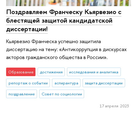
Поздравляем Франческу Кьярвезио с
блестящей защитой кандидатской
диссертации!
Кьярвезио Франческа успешно защитила
диссертацию на тему: «Антикоррупция в дискурсах
акторов гражданского общества в России».
Образование
достижения
исследования и аналитика
репортаж о событии
аспирантура
защита диссертации
поздравление
Совет по социологии
17 апреля 2023