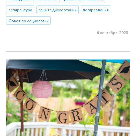
аспирантура
защита диссертации
поздравления
Совет по социологии
6 сентября 2023