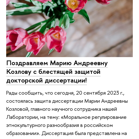
Поздравляем Марию Андреевну
Козлову с блестящей защитой
докторской диссертации!
Рады сообщить, что сегодня, 20 сентября 2023 г.,
состоялась защита диссертации Марии Андреевны
Козловой, главного научного сотрудника нашей
Лаборатории, на тему: «Моральное регулирование
этнокультурного разнообразия в российском
образовании». Диссертация была представлена на