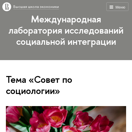
Высшая школа экономики
Меню
Международная
лаборатория исследований
социальной интеграции
Тема «Совет по
социологии»