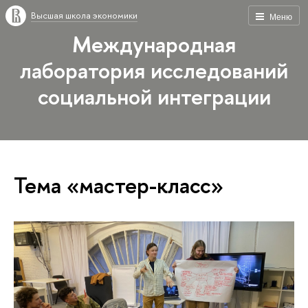
Высшая школа экономики
Меню
Международная
лаборатория исследований
социальной интеграции
Тема «мастер-класс»