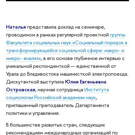
Наталья
представила доклад на семинаре,
проводимом в рамках регулярной проектной
группы
Факультета социальных наук «Социальный порядок в
трансформирующейся социальной сфере: макро- и
микро- анализ»
, в его основе глубинное интервью с
уникальной респонденткой — единственной от
Урала до Владивостока машинисткой электропоезда.
Дискутанткой выступила
Юлия Евгеньевна
Островская
, научная сотрудница
Института
социологии Российской академии наук
,
приглашенный преподаватель Департамента
политики и управления.
В большинстве развитых стран, следующих
рекомендациям международных организаций по