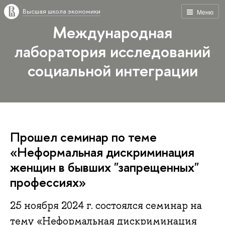
Высшая школа экономики
Меню
Международная
лаборатория исследований
социальной интеграции
Прошел семинар по теме
«Неформальная дискриминация
женщин в бывших "запрещенных"
профессиях»
25 ноября 2024 г. состоялся семинар на
тему «Неформальная дискриминация