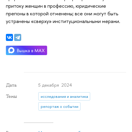
притоку женщин в профессию, юридические
препоны в которой отменены; все они могут быть
устранены «сверху» институциональными мерами.
5 декабря 2024
Дата
Темы
исследования и аналитика
репортаж о событии