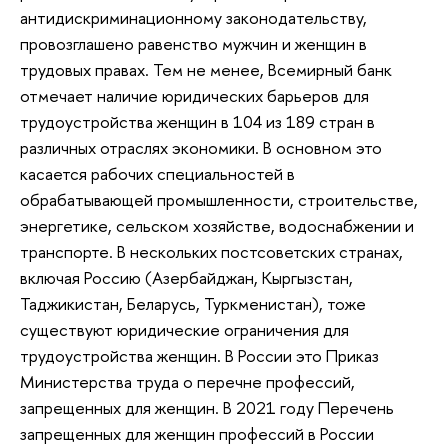
антидискриминационному законодательству,
провозглашено равенство мужчин и женщин в
трудовых правах. Тем не менее, Всемирный банк
отмечает наличие юридических барьеров для
трудоустройства женщин в 104 из 189 стран в
различных отраслях экономики. В основном это
касается рабочих специальностей в
обрабатывающей промышленности, строительстве,
энергетике, сельском хозяйстве, водоснабжении и
транспорте. В нескольких постсоветских странах,
включая Россию (Азербайджан, Кыргызстан,
Таджикистан, Беларусь, Туркменистан), тоже
существуют юридические ограничения для
трудоустройства женщин. В России это Приказ
Министерства труда о перечне профессий,
запрещенных для женщин. В 2021 году Перечень
запрещенных для женщин профессий в России