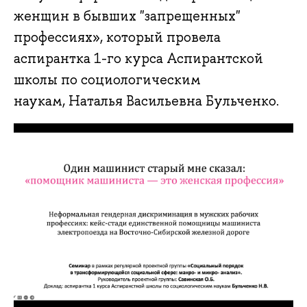
женщин в бывших "запрещенных"
профессиях», который провела
аспирантка 1-го курса Аспирантской
школы по социологическим
наукам, Наталья Васильевна Бульченко.