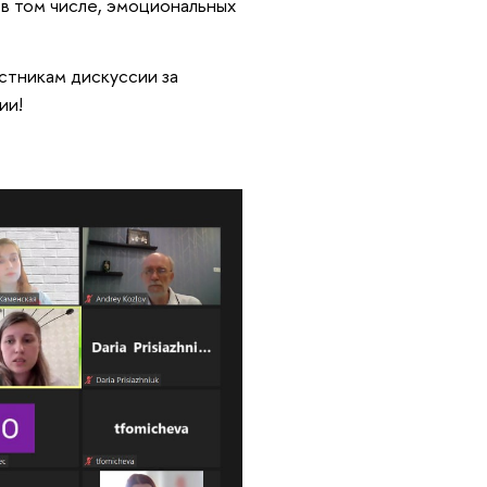
 в том числе, эмоциональных
астникам дискуссии за
ии!