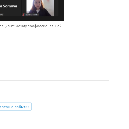
 пациент: между профессиональной
ортаж о событии