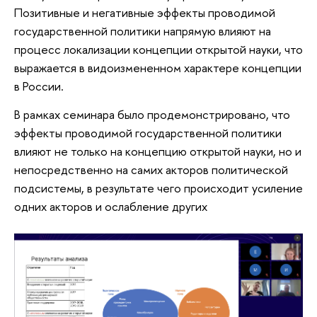
Позитивные и негативные эффекты проводимой
государственной политики напрямую влияют на
процесс локализации концепции открытой науки, что
выражается в видоизмененном характере концепции
в России.
В рамках семинара было продемонстрировано, что
эффекты проводимой государственной политики
влияют не только на концепцию открытой науки, но и
непосредственно на самих акторов политической
подсистемы, в результате чего происходит усиление
одних акторов и ослабление других