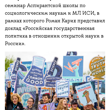
семинар Аспирантской школы по
социологическим наукам и МЛ ИСИ, в
рамках которого Роман Карих представил
доклад «Российская государственная
политика в отношении открытой науки в
России».