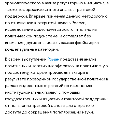
хронологического анализа регуляторных инициатив, а
также неформализованного анализа грантовой
поддержки. Впервые применяя данную методологию
по отношению к открытой науке в России,
исследование фокусируется исключительно на
политической подсистеме, и оставляет без
внимания другие значимые в рамках фреймворка
концептуальные категории.
В своем выступлении
Роман
представил анализ
позитивных и негативных эффектов на политическую
подсистему, которые производят акторы в
результате проводимой государственной политики в
рамках выделенных стратегий по изменению
институциональных правил с помощью
государственных инициатив и грантовой поддержки:
от появления правовой основы для открытого
доступа до сокращения популяризации науки.