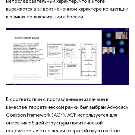
непоследовательный характер, что в итоге
выражается в видоизмененном характере концепции
в рамках её локализации в России.
В соответствии с поставленными задачами в
качестве теоретической рамки был выбран Advocacy
Coalition Framework (ACF). ACF используется для
описания общей структуры политической
подсистемы в отношении открытой науки на базе