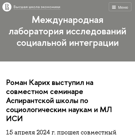
Высшая школа экономики
Меню
Международная
лаборатория исследований
социальной интеграции
Роман Карих выступил на
совместном семинаре
Аспирантской школы по
социологическим наукам и МЛ
ИСИ
15 апреля 2024 г. прошел совместный