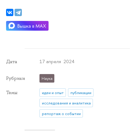
17 апреля 2024
Дата
Рубрики
Наука
Темы
идеи и опыт
публикации
исследования и аналитика
репортаж о событии