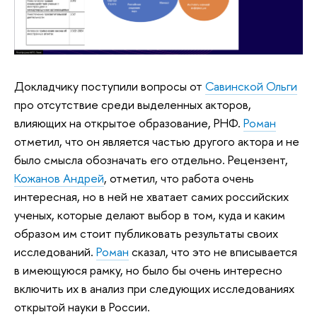
Докладчику поступили вопросы от
Савинской Ольги
про отсутствие среди выделенных акторов,
влияющих на открытое образование, РНФ.
Роман
отметил, что он является частью другого актора и не
было смысла обозначать его отдельно. Рецензент,
Кожанов Андрей
, отметил, что работа очень
интересная, но в ней не хватает самих российских
ученых, которые делают выбор в том, куда и каким
образом им стоит публиковать результаты своих
исследований.
Роман
сказал, что это не вписывается
в имеющуюся рамку, но было бы очень интересно
включить их в анализ при следующих исследованиях
открытой науки в России.