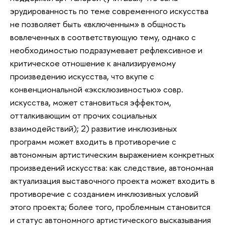
эрудированность по теме современного искусства
не позволяет быть «включенным» в общность
вовлеченных в соответствующую тему, однако с
необходимостью подразумевает рефлексивное и
критическое отношение к анализируемому
произведению искусства, что вкупе с
конвенциональной «эксклюзивностью» совр.
искусства, может становиться эффектом,
отталкивающим от прочих социальных
взаимодействий); 2) развитие инклюзивных
программ может входить в противоречие с
автономным артистическим выражением конкретных
произведений искусства: как следствие, автономная
актуализация выставочного проекта может входить в
противоречие с созданием инклюзивных условий
этого проекта; более того, проблемным становится
и статус автономного артистического высказывания