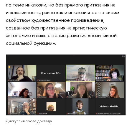
по теме инклюзии, но без прямого притязания на
инклюзивность, равно как и инклюзивное по своим
свойством художественное произведение,
созданное без притязания на артистическую
автономию и лишь с целью развития «позитивной
социальной функции».
Дискуссия после доклада