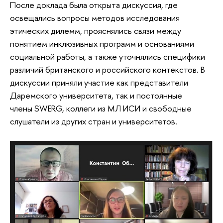
После доклада была открыта дискуссия, где
освещались вопросы методов исследования
этических дилемм, прояснялись связи между
понятием инклюзивных программ и основаниями
социальной работы, а также уточнялись специфики
различий британского и российского контекстов. В
дискуссии приняли участие как представители
Даремского университета, так и постоянные
члены SWERG, коллеги из МЛ ИСИ и свободные
слушатели из других стран и университетов.