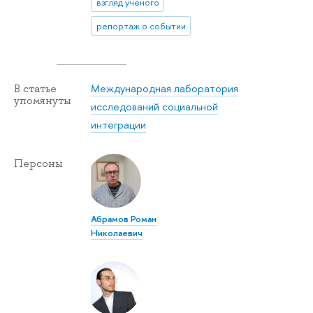
взгляд ученого
репортаж о событии
Международная лаборатория
В статье
упомянуты
исследований социальной
интеграции
Персоны
Абрамов Роман
Николаевич