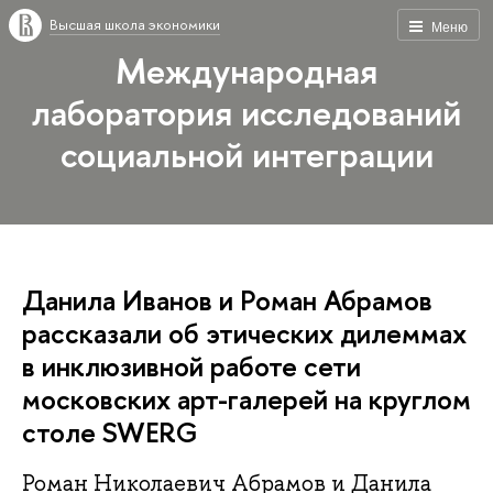
Высшая школа экономики
Меню
Международная
лаборатория исследований
социальной интеграции
Данила Иванов и Роман Абрамов
рассказали об этических дилеммах
в инклюзивной работе сети
московских арт-галерей на круглом
столе SWERG
Роман Николаевич Абрамов и Данила