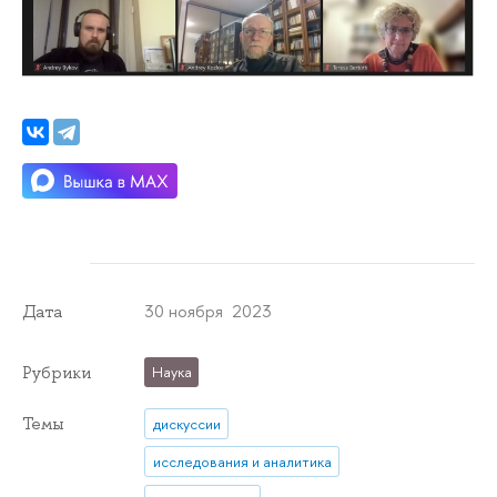
30 ноября 2023
Дата
Рубрики
Наука
Темы
дискуссии
исследования и аналитика