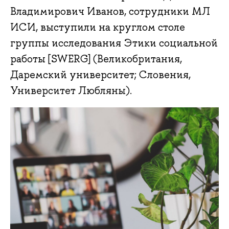
Владимирович Иванов, сотрудники МЛ
ИСИ, выступили на круглом столе
группы исследования Этики социальной
работы [SWERG] (Великобритания,
Даремский университет; Словения,
Университет Любляны).