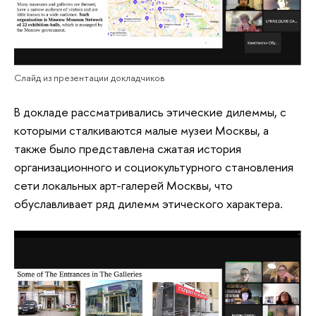
Слайд из презентации докладчиков
В докладе рассматривались этические дилеммы, с
которыми сталкиваются малые музеи Москвы, а
также было представлена сжатая история
организационного и социокультурного становления
сети локальных арт-галерей Москвы, что
обуславливает ряд дилемм этического характера.