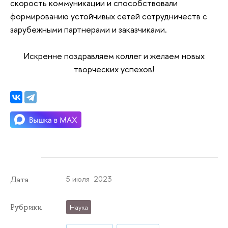
скорость коммуникации и способствовали
формированию устойчивых сетей сотрудничеств с
зарубежными партнерами и заказчиками.
Искренне поздравляем коллег и желаем новых
творческих успехов!
5 июля 2023
Дата
Рубрики
Наука