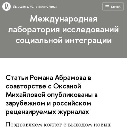
Высшая школа экономики
Меню
Международная
лаборатория исследований
социальной интеграции
Статьи Романа Абрамова в
соавторстве с Оксаной
Михайловой опубликованы в
зарубежном и российском
рецензируемых журналах
Поздравляем коллег с выходом новых