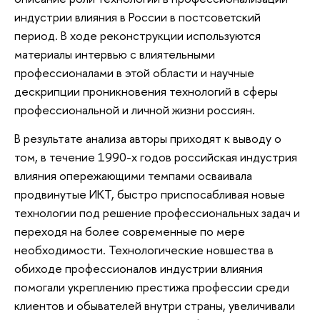
индустрии влияния в России в постсоветский
период. В ходе реконструкции используются
материалы интервью с влиятельными
профессионалами в этой области и научные
дескрипции проникновения технологий в сферы
профессиональной и личной жизни россиян.
В результате анализа авторы приходят к выводу о
том, в течение 1990-х годов российская индустрия
влияния опережающими темпами осваивала
продвинутые ИКТ, быстро приспосабливая новые
технологии под решение профессиональных задач и
переходя на более современные по мере
необходимости. Технологические новшества в
обиходе профессионалов индустрии влияния
помогали укреплению престижа профессии среди
клиентов и обывателей внутри страны, увеличивали