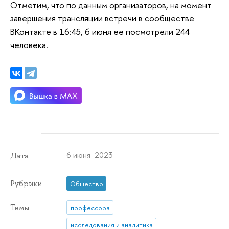
Отметим, что по данным организаторов, на момент
завершения трансляции встречи в сообществе
ВКонтакте в 16:45, 6 июня ее посмотрели 244
человека.
6 июня 2023
Дата
Рубрики
Общество
Темы
профессора
исследования и аналитика