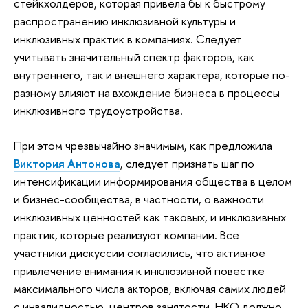
стейкхолдеров, которая привела бы к быстрому
распространению инклюзивной культуры и
инклюзивных практик в компаниях. Следует
учитывать значительный спектр факторов, как
внутреннего, так и внешнего характера, которые по-
разному влияют на вхождение бизнеса в процессы
инклюзивного трудоустройства.
При этом чрезвычайно значимым, как предложила
Виктория Антонова
, следует признать шаг по
интенсификации информирования общества в целом
и бизнес-сообщества, в частности, о важности
инклюзивных ценностей как таковых, и инклюзивных
практик, которые реализуют компании. Все
участники дискуссии согласились, что активное
привлечение внимания к инклюзивной повестке
максимального числа акторов, включая самих людей
с инвалидностью, центров занятости, НКО должно