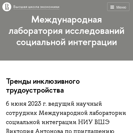
Высшая школа экономики
Меню
Международная
лаборатория исследований
социальной интеграции
Тренды инклюзивного
трудоустройства
6 июня 2023 г. ведущий научный
сотрудник Международной лаборатории
социальной интеграции НИУ ВШЭ
Виктория Антонова по приглашению