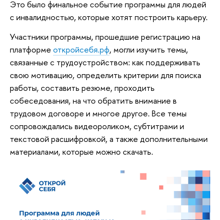
Это было финальное событие программы для людей
с инвалидностью, которые хотят построить карьеру.
Участники программы, прошедшие регистрацию на
платформе
откройсебя.рф
, могли изучить темы,
связанные с трудоустройством: как поддерживать
свою мотивацию, определить критерии для поиска
работы, составить резюме, проходить
собеседования, на что обратить внимание в
трудовом договоре и многое другое. Все темы
сопровождались видеороликом, субтитрами и
текстовой расшифровкой, а также дополнительными
материалами, которые можно скачать.