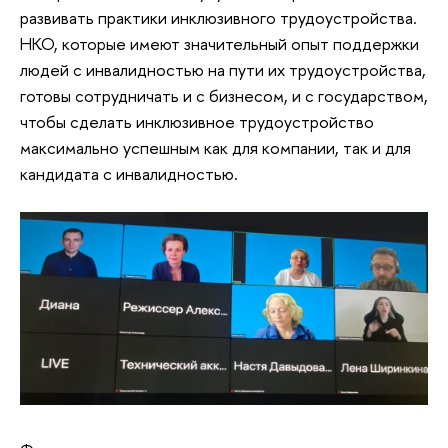
развивать практики инклюзивного трудоустройства.
НКО, которые имеют значительный опыт поддержки
людей с инвалидностью на пути их трудоустройства,
готовы сотрудничать и с бизнесом, и с государством,
чтобы сделать инклюзивное трудоустройство
максимально успешным как для компании, так и для
кандидата с инвалидностью.