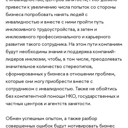
привести к увеличению числа попыток со стороны
бизнеса попробовать нанять людей с
инвалидностью и вместе с ними пройти путь
инклюзивного трудоустройства, а затем и
инклюзивного профессионального и карьерного
развития такого сотрудника. На этом пути компаниям
будут необходимы знания и поддержка компаний-
лидеров инклюзии, чтобы, в том числе, преодолевать
значительное количество стереотипов,
сформированных у бизнеса в отношении проблем,
которые они могу приобрести вместе с
сотрудником с инвалидностью. Также не обойтись
без компетентной помощи НКО, государственных и
частных центров и агентств занятости.
Обмен успешным опытом, а также разбор
совершенных ошибок будут мотивировать бизнес