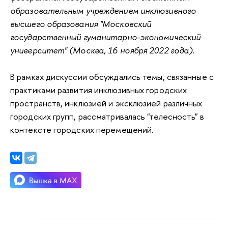
образовательным учреждением инклюзивного 
высшего образования "Московский 
государственный гуманитарно-экономический 
университет" (Москва, 16 ноября 2022 года).
В рамках дискуссии обсуждались темы, связанные с 
практиками развития инклюзивных городских 
пространств, инклюзией и эксклюзией различных 
городских групп, рассматривалась "телесность" в 
контексте городских перемещений.