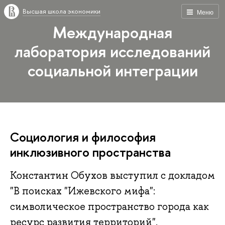
Высшая школа экономики
Меню
Международная
лаборатория исследований
социальной интеграции
Социология и философия
инклюзивного пространства
Константин Обухов выступил с докладом
"В поисках "Ижевского мифа":
символическое пространство города как
ресурс развития территорий".