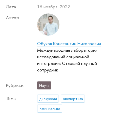
16 ноября 2022
Дата
Автор
Обухов Константин Николаевич
Международная лаборатория
исследований социальной
интеграции: Старший научный
сотрудник
Рубрики
Наука
Темы
дискуссии
экспертиза
официально