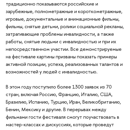
традиционно показываются российские и
зарубежные, полнометражные и короткометражные,
игровые, документальные и анимационные фильмы,
фильмы, снятые детьми, ролики социальной рекламы,
затрагивающие проблемы инвалидности, а также
работы, снятые людьми с инвалидностью и при их
непосредственном участии. Все демонстрируемые
на фестивале картины призваны показать примеры
активной позиции, успеха, реализованных талантов и
возможностей у людей с инвалидностью.
В этом году поступило более 1300 заявок из 70
стран, включая Россию, Францию, Италию, США,
Бразилию, Испанию, Турцию, Иран, Великобританию,
Бенин, Мексику и другие. В перерывах между
фильмами гости фестиваля смогут поучаствовать в
мастер-классах и дискуссиях, которые проведут