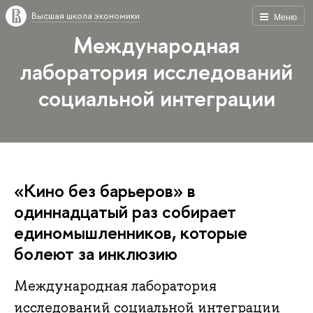
Высшая школа экономики
Меню
Международная
лаборатория исследований
социальной интеграции
«Кино без барьеров» в
одиннадцатый раз собирает
единомышленников, которые
болеют за инклюзию
Международная лаборатория
исследований социальной интеграции