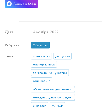
14 ноября 2022
Дата
Рубрики
Общество
Темы
идеи и опыт
дискуссии
мастер-классы
приглашение к участию
официально
общественная деятельность
международное сотрудничество
инклюзия
МЛИСИ