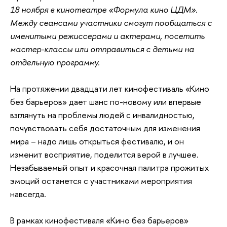
18 ноября в кинотеатре «Формула кино ЦДМ».
Между сеансами участники смогут пообщаться с
именитыми режиссерами и актерами, посетить
мастер-классы или отправиться с детьми на
отдельную программу.
На протяжении двадцати лет кинофестиваль «Кино
без барьеров» дает шанс по-новому или впервые
взглянуть на проблемы людей с инвалидностью,
почувствовать себя достаточным для изменения
мира – надо лишь открыться фестивалю, и он
изменит восприятие, поделится верой в лучшее.
Незабываемый опыт и красочная палитра прожитых
эмоций останется с участниками мероприятия
навсегда.
В рамках кинофестиваля «Кино без барьеров»