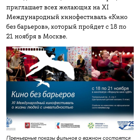
приглашает всех желающих на XI
Международный кинофестиваль «Кино
без барьеров», который пройдет с 18 по
21 ноября в Москве.
Премьерные показы фильмов о важном состоятся