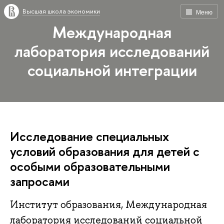
Высшая школа экономики
Меню
Международная
лаборатория исследований
социальной интеграции
Исследование специальных
условий образования для детей с
особыми образовательными
запросами
Институт образования, Международная
лаборатория исследований социальной