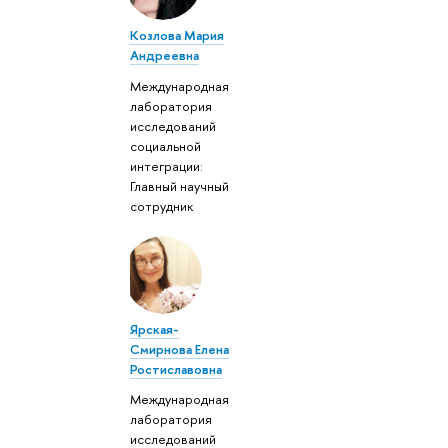
Козлова Мария
Андреевна
Международная
лаборатория
исследований
социальной
интеграции:
Главный научный
сотрудник
Ярская-
Смирнова Елена
Ростиславовна
Международная
лаборатория
исследований