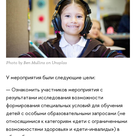
Photo by Ben Mullins on Unsplas
У мероприятия были следующие цели:
Ознакомить участников мероприятия с 
результатами исследования возможности 
формирования специальных условий для обучения 
детей с особыми образовательными запросами (не 
относящимися к категориям «дети с ограниченными 
возможностями здоровья» и «дети-инвалиды») в 