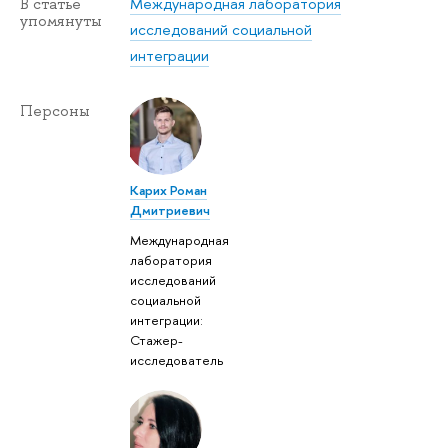
Международная лаборатория
В статье
упомянуты
исследований социальной
интеграции
Персоны
Карих Роман
Дмитриевич
Международная
лаборатория
исследований
социальной
интеграции:
Стажер-
исследователь