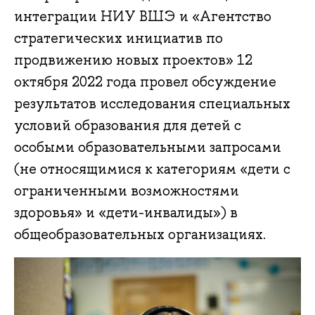
интеграции НИУ ВШЭ и «Агентство
стратегических инициатив по
продвижению новых проектов» 12
октября 2022 года провел обсуждение
результатов исследования специальных
условий образования для детей с
особыми образовательными запросами
(не относящимися к категориям «дети с
ограниченными возможностями
здоровья» и «дети-инвалиды») в
общеобразовательных организациях.