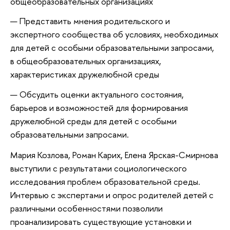
общеобразовательных организациях
Представить мнения родительского и 
экспертного сообщества об условиях, необходимых 
для детей с особыми образовательными запросами, 
в общеобразовательных организациях, 
характеристиках дружелюбной среды
Обсудить оценки актуального состояния, 
барьеров и возможностей для формирования 
дружелюбной среды для детей с особыми 
образовательными запросами.
Мария Козлова, Роман Карих, Елена Ярская-Смирнова
выступили с результатами социологического
исследования проблем образовательной среды.
Интервью с экспертами и опрос родителей детей с
различными особенностями позволили
проанализировать существующие установки и