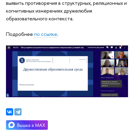
выявить противоречия в структурных, реляционных и
когнитивных измерениях дружелюбия
образовательного контекста.
Подробнее
по ссылке
.