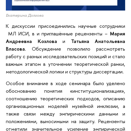
Екатерина Долгова
К дискуссии присоединились научные сотрудники
МЛ ИСИ, в и приглашённые рецензенты –
Мария
Андреевна Козлова
и
Татьяна Анатольевна
Власова
. Обсуждение позволило рассмотреть
работу с разных исследовательских позиций и стало
важным этапом в уточнении теоретической рамки,
методологической логики и структуры диссертации.
Особое внимание в ходе семинара было уделено
обоснованию понятия «институционализация»,
соотношению теоретических подходов, описанию
организационных моделей музейной инклюзии, а
также связи между эмпирическими данными и
положениями, выносимыми на защиту. Рецензенты
отметили значительное усиление эмпирической