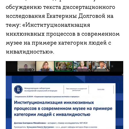
обсуждению текста диссертационного
исследования Екатерины Долговой на
тему: «Институционализация
инклюзивных процессов в современном
музее на примере категории людей с
инвалидностью».