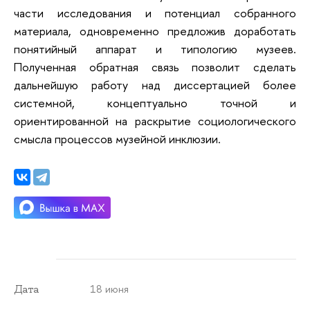
части исследования и потенциал собранного
материала, одновременно предложив доработать
понятийный аппарат и типологию музеев.
Полученная обратная связь позволит сделать
дальнейшую работу над диссертацией более
системной, концептуально точной и
ориентированной на раскрытие социологического
смысла процессов музейной инклюзии.
18 июня
Дата