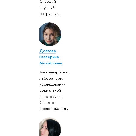
Старший
научный
сотрудник
Долгова
Екатерина
Михайловна
Международная
лаборатория
исследований
социальной
интеграции:
Стажер-
исследователь