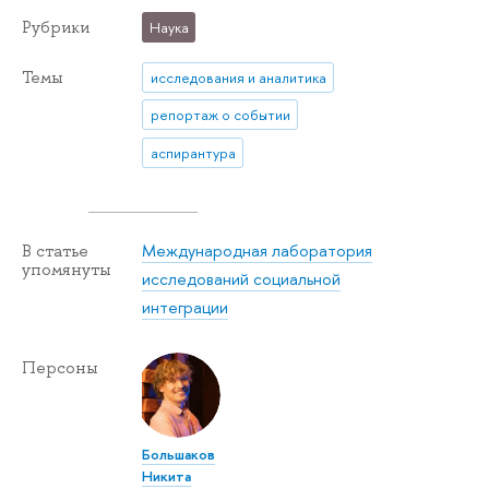
Рубрики
Наука
Темы
исследования и аналитика
репортаж о событии
аспирантура
Международная лаборатория
В статье
упомянуты
исследований социальной
интеграции
Персоны
Большаков
Никита