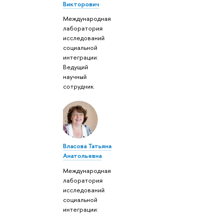
Викторович
Международная
лаборатория
исследований
социальной
интеграции:
Ведущий
научный
сотрудник
Власова Татьяна
Анатольевна
Международная
лаборатория
исследований
социальной
интеграции: