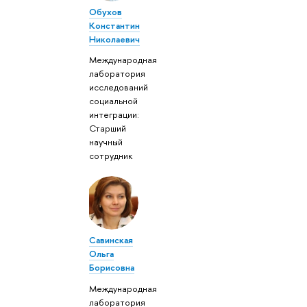
Обухов
Константин
Николаевич
Международная
лаборатория
исследований
социальной
интеграции:
Старший
научный
сотрудник
Савинская
Ольга
Борисовна
Международная
лаборатория