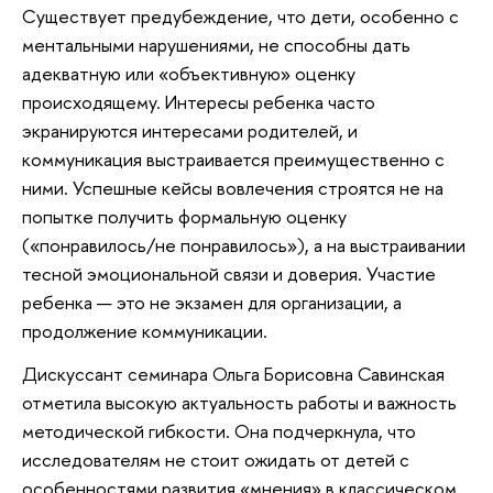
Существует предубеждение, что дети, особенно с
ментальными нарушениями, не способны дать
адекватную или «объективную» оценку
происходящему. Интересы ребенка часто
экранируются интересами родителей, и
коммуникация выстраивается преимущественно с
ними. Успешные кейсы вовлечения строятся не на
попытке получить формальную оценку
(«понравилось/не понравилось»), а на выстраивании
тесной эмоциональной связи и доверия. Участие
ребенка — это не экзамен для организации, а
продолжение коммуникации.
Дискуссант семинара Ольга Борисовна Савинская
отметила высокую актуальность работы и важность
методической гибкости. Она подчеркнула, что
исследователям не стоит ожидать от детей с
особенностями развития «мнения» в классическом