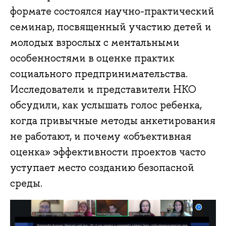
формате состоялся научно-практический
семинар, посвященный участию детей и
молодых взрослых с ментальными
особенностями в оценке практик
социального предпринимательства.
Исследователи и представители НКО
обсудили, как услышать голос ребенка,
когда привычные методы анкетирования
не работают, и почему «объективная
оценка» эффективности проектов часто
уступает место созданию безопасной
среды.