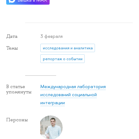
3 февраля
Дата
Темы
исследования и аналитика
репортаж о событии
Международная лаборатория
В статье
упомянуты
исследований социальной
интеграции
Персоны