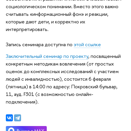
социологическом понимании. Вместо этого важно
считывать «информационный фон» и реакции,
которые дают дети, и корректно их
интерпретировать.
Запись семинара доступна по
этой ссылке
Заключительный семинар по проекту
, посвященный
конкретным методикам вовлечения (от простых
оценок до комплексных исследований с участием
людей с инвалидностью), состоится 6 февраля
(пятница) в 14:00 по адресу: Покровский бульвар,
11, ауд. F301 (с возможностью онлайн-
подключения).