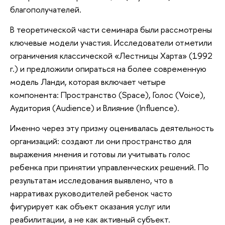
благополучателей.
В теоретической части семинара были рассмотрены
ключевые модели участия. Исследователи отметили
ограничения классической «Лестницы Харта» (1992
г.) и предложили опираться на более современную
модель Ланди, которая включает четыре
компонента: Пространство (Space), Голос (Voice),
Аудитория (Audience) и Влияние (Influence).
Именно через эту призму оценивалась деятельность
организаций: создают ли они пространство для
выражения мнения и готовы ли учитывать голос
ребенка при принятии управленческих решений. По
результатам исследования выявлено, что в
нарративах руководителей ребенок часто
фигурирует как объект оказания услуг или
реабилитации, а не как активный субъект.