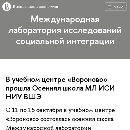
Высшая школа экономики
Меню
Международная
лаборатория исследований
социальной интеграции
В учебном центре «Вороново»
прошла Осенняя школа МЛ ИСИ
НИУ ВШЭ
С 11 по 15 сентября в учебном центре
«Вороново» состоялась осенняя школа
Международной лаборатории