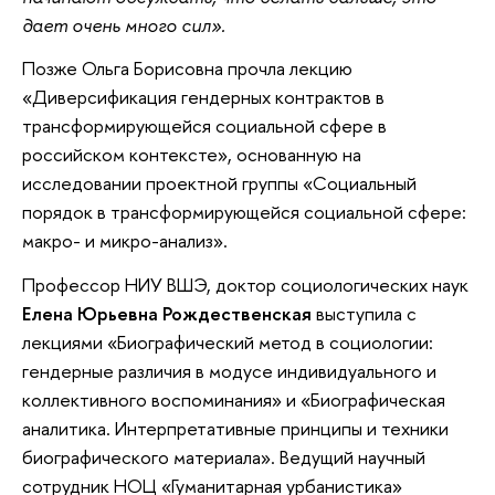
дает очень много сил».
Позже Ольга Борисовна прочла лекцию
«Диверсификация гендерных контрактов в
трансформирующейся социальной сфере в
российском контексте», основанную на
исследовании проектной группы «Социальный
порядок в трансформирующейся социальной сфере:
макро- и микро-анализ».
Профессор НИУ ВШЭ, доктор социологических наук
Елена Юрьевна Рождественская
выступила с
лекциями «Биографический метод в социологии:
гендерные различия в модусе индивидуального и
коллективного воспоминания» и «Биографическая
аналитика. Интерпретативные принципы и техники
биографического материала». Ведущий научный
сотрудник НОЦ «Гуманитарная урбанистика»