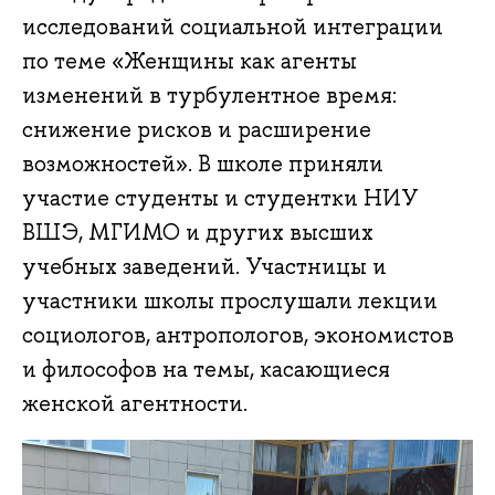
исследований социальной интеграции
по теме «Женщины как агенты
изменений в турбулентное время:
снижение рисков и расширение
возможностей». В школе приняли
участие студенты и студентки НИУ
ВШЭ, МГИМО и других высших
учебных заведений. Участницы и
участники школы прослушали лекции
социологов, антропологов, экономистов
и философов на темы, касающиеся
женской агентности.