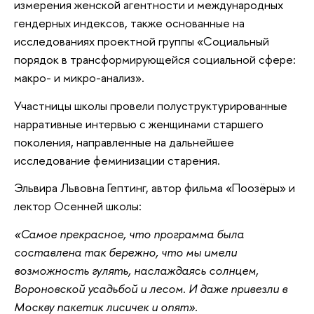
измерения женской агентности и международных
гендерных индексов, также основанные на
исследованиях проектной группы «Социальный
порядок в трансформирующейся социальной сфере:
макро- и микро-анализ».
Участницы школы провели полуструктурированные
нарративные интервью с женщинами старшего
поколения, направленные на дальнейшее
исследование феминизации старения.
Эльвира Львовна Гептинг, автор фильма «Поозёры» и
лектор Осенней школы:
«Самое прекрасное, что программа была
составлена так бережно, что мы имели
возможность гулять, наслаждаясь солнцем,
Вороновской усадьбой и лесом. И даже привезли в
Москву пакетик лисичек и опят».