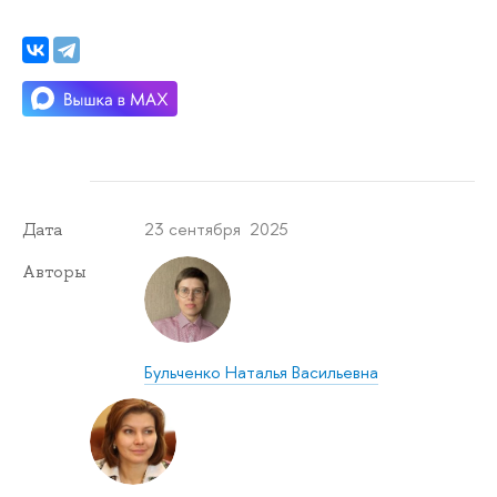
23 сентября 2025
Дата
Авторы
Бульченко Наталья Васильевна