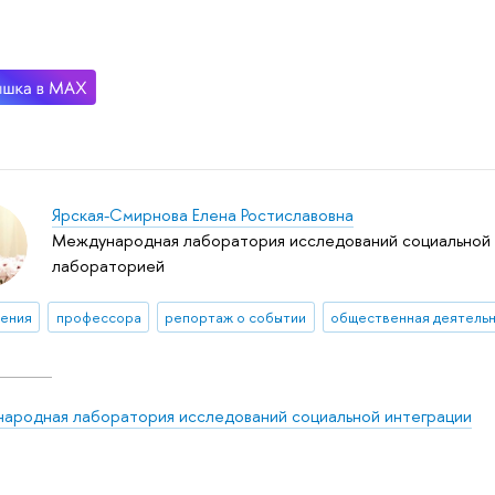
Ярская-Смирнова Елена Ростиславовна
Международная лаборатория исследований социальной 
лабораторией
ения
профессора
репортаж о событии
ародная лаборатория исследований социальной интеграции