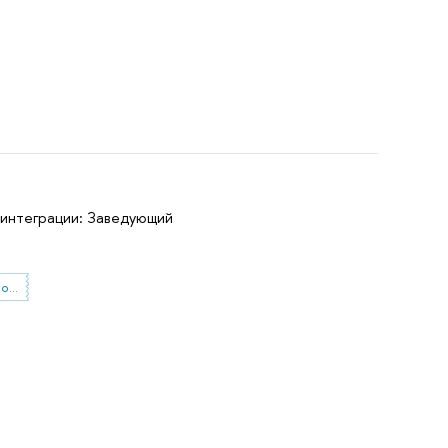
интеграции: Заведующий
общественная деятельность