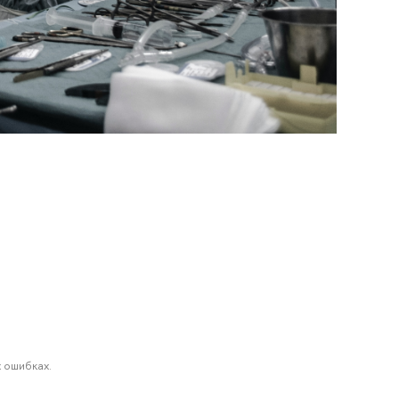
 ошибках.